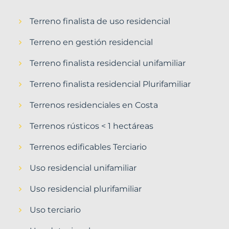
Terreno finalista de uso residencial
Terreno en gestión residencial
Terreno finalista residencial unifamiliar
Terreno finalista residencial Plurifamiliar
Terrenos residenciales en Costa
Terrenos rústicos < 1 hectáreas
Terrenos edificables Terciario
Uso residencial unifamiliar
Uso residencial plurifamiliar
Uso terciario