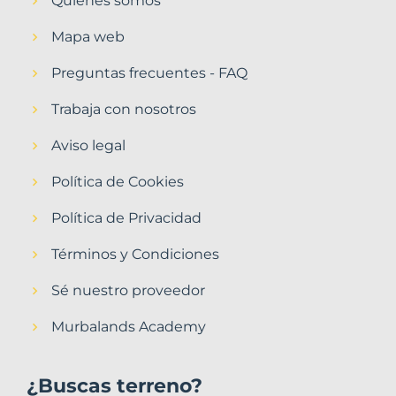
Quiénes somos
Mapa web
Preguntas frecuentes - FAQ
Trabaja con nosotros
Aviso legal
Política de Cookies
Política de Privacidad
Términos y Condiciones
Sé nuestro proveedor
Murbalands Academy
¿Buscas terreno?