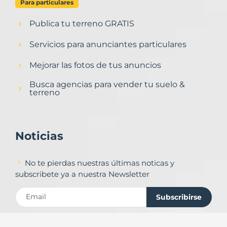
Para particulares
Publica tu terreno GRATIS
Servicios para anunciantes particulares
Mejorar las fotos de tus anuncios
Busca agencias para vender tu suelo &
terreno
Noticias
No te pierdas nuestras últimas noticas y
subscribete ya a nuestra Newsletter
Subscribirse