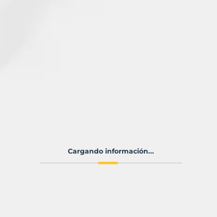
Cargando información...