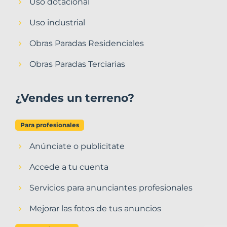
Uso dotacional
Uso industrial
Obras Paradas Residenciales
Obras Paradas Terciarias
¿Vendes un terreno?
Para profesionales
Anúnciate o publicitate
Accede a tu cuenta
Servicios para anunciantes profesionales
Mejorar las fotos de tus anuncios