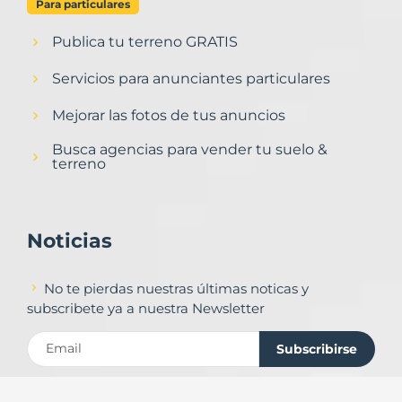
Para particulares
Publica tu terreno GRATIS
Servicios para anunciantes particulares
Mejorar las fotos de tus anuncios
Busca agencias para vender tu suelo &
terreno
Noticias
No te pierdas nuestras últimas noticas y
subscribete ya a nuestra Newsletter
Subscribirse