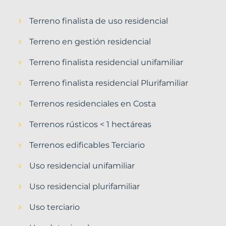
Terreno finalista de uso residencial
Terreno en gestión residencial
Terreno finalista residencial unifamiliar
Terreno finalista residencial Plurifamiliar
Terrenos residenciales en Costa
Terrenos rústicos < 1 hectáreas
Terrenos edificables Terciario
Uso residencial unifamiliar
Uso residencial plurifamiliar
Uso terciario