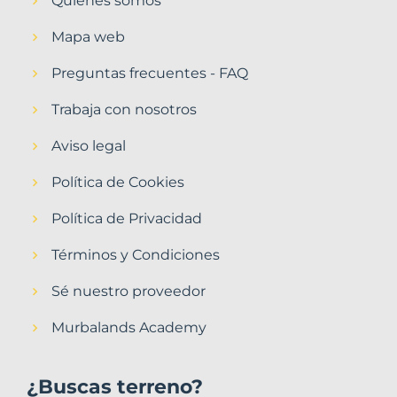
Quiénes somos
Mapa web
Preguntas frecuentes - FAQ
Trabaja con nosotros
Aviso legal
Política de Cookies
Política de Privacidad
Términos y Condiciones
Sé nuestro proveedor
Murbalands Academy
¿Buscas terreno?