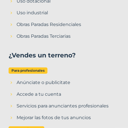
Uso dotacional
Uso industrial
Obras Paradas Residenciales
Obras Paradas Terciarias
¿Vendes un terreno?
Para profesionales
Anúnciate o publicitate
Accede a tu cuenta
Servicios para anunciantes profesionales
Mejorar las fotos de tus anuncios