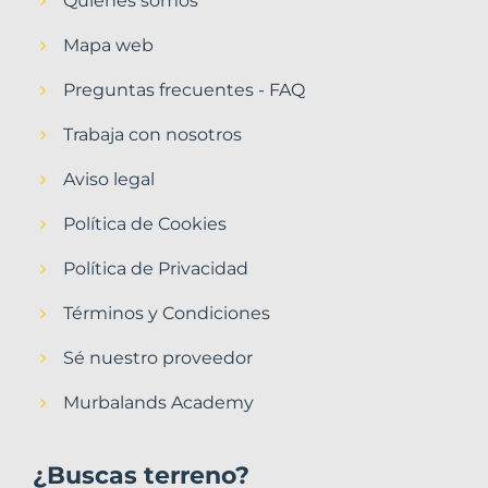
Quiénes somos
Mapa web
Preguntas frecuentes - FAQ
Trabaja con nosotros
Aviso legal
Política de Cookies
Política de Privacidad
Términos y Condiciones
Sé nuestro proveedor
Murbalands Academy
¿Buscas terreno?