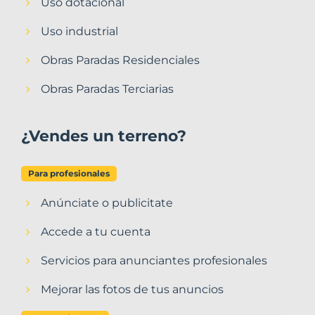
Uso dotacional
Uso industrial
Obras Paradas Residenciales
Obras Paradas Terciarias
¿Vendes un terreno?
Para profesionales
Anúnciate o publicitate
Accede a tu cuenta
Servicios para anunciantes profesionales
Mejorar las fotos de tus anuncios