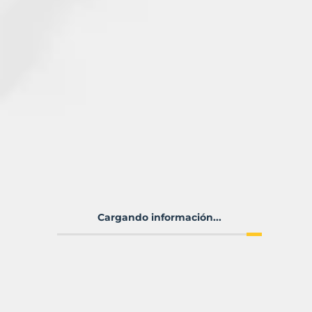
Cargando información...