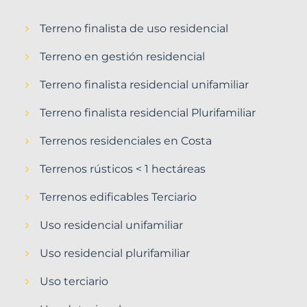
Terreno finalista de uso residencial
Terreno en gestión residencial
Terreno finalista residencial unifamiliar
Terreno finalista residencial Plurifamiliar
Terrenos residenciales en Costa
Terrenos rústicos < 1 hectáreas
Terrenos edificables Terciario
Uso residencial unifamiliar
Uso residencial plurifamiliar
Uso terciario