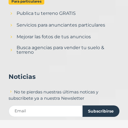
Para particulares
Publica tu terreno GRATIS
Servicios para anunciantes particulares
Mejorar las fotos de tus anuncios
Busca agencias para vender tu suelo &
terreno
Noticias
No te pierdas nuestras últimas noticas y
subscribete ya a nuestra Newsletter
Subscribirse