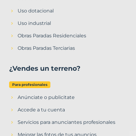
Uso dotacional
Uso industrial
Obras Paradas Residenciales
Obras Paradas Terciarias
¿Vendes un terreno?
Para profesionales
Anúnciate o publicitate
Accede a tu cuenta
Servicios para anunciantes profesionales
Mejorar las fotos de tus anuncios