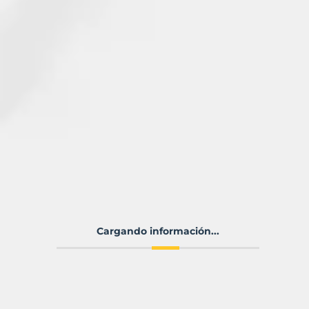
Cargando información...