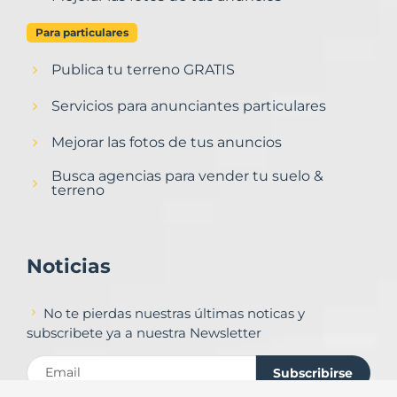
Para particulares
Publica tu terreno GRATIS
Servicios para anunciantes particulares
Mejorar las fotos de tus anuncios
Busca agencias para vender tu suelo &
terreno
Noticias
No te pierdas nuestras últimas noticas y
subscribete ya a nuestra Newsletter
Subscribirse