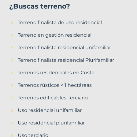
¿Buscas terreno?
Terreno finalista de uso residencial
Terreno en gestión residencial
Terreno finalista residencial unifamiliar
Terreno finalista residencial Plurifamiliar
Terrenos residenciales en Costa
Terrenos rústicos < 1 hectáreas
Terrenos edificables Terciario
Uso residencial unifamiliar
Uso residencial plurifamiliar
Uso terciario