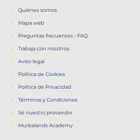
Quiénes somos
Mapa web
Preguntas frecuentes - FAQ
Trabaja con nosotros
Aviso legal
Política de Cookies
Política de Privacidad
Términos y Condiciones
Sé nuestro proveedor
Murbalands Academy