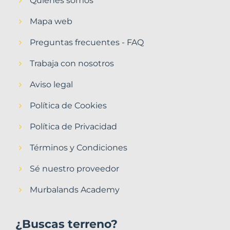
Quiénes somos
Mapa web
Preguntas frecuentes - FAQ
Trabaja con nosotros
Aviso legal
Política de Cookies
Política de Privacidad
Términos y Condiciones
Sé nuestro proveedor
Murbalands Academy
¿Buscas terreno?