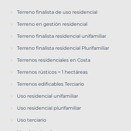
Terreno finalista de uso residencial
Terreno en gestión residencial
Terreno finalista residencial unifamiliar
Terreno finalista residencial Plurifamiliar
Terrenos residenciales en Costa
Terrenos rústicos < 1 hectáreas
Terrenos edificables Terciario
Uso residencial unifamiliar
Uso residencial plurifamiliar
Uso terciario