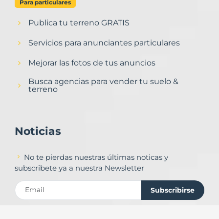
Para particulares
Publica tu terreno GRATIS
Servicios para anunciantes particulares
Mejorar las fotos de tus anuncios
Busca agencias para vender tu suelo &
terreno
Noticias
No te pierdas nuestras últimas noticas y
subscribete ya a nuestra Newsletter
Subscribirse