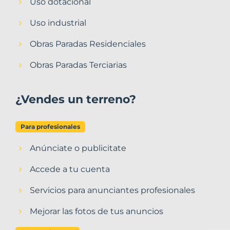
Uso dotacional
Uso industrial
Obras Paradas Residenciales
Obras Paradas Terciarias
¿Vendes un terreno?
Para profesionales
Anúnciate o publicitate
Accede a tu cuenta
Servicios para anunciantes profesionales
Mejorar las fotos de tus anuncios