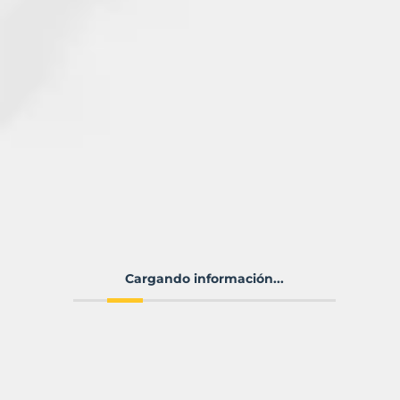
Cargando información...