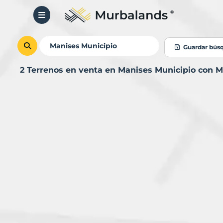
Guardar bús
2 Terrenos en venta en Manises Municipio con 