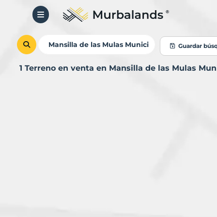
Guardar bús
1 Terreno en venta en Mansilla de las Mulas Mu