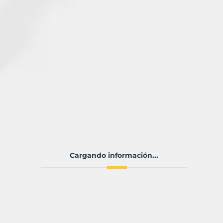
Cargando información...