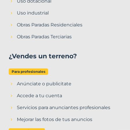
Uso dotacional
Uso industrial
Obras Paradas Residenciales
Obras Paradas Terciarias
¿Vendes un terreno?
Para profesionales
Anúnciate o publicitate
Accede a tu cuenta
Servicios para anunciantes profesionales
Mejorar las fotos de tus anuncios