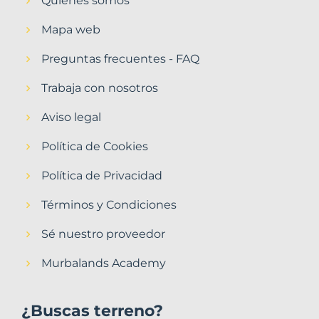
Quiénes somos
Mapa web
Preguntas frecuentes - FAQ
Trabaja con nosotros
Aviso legal
Política de Cookies
Política de Privacidad
Términos y Condiciones
Sé nuestro proveedor
Murbalands Academy
¿Buscas terreno?