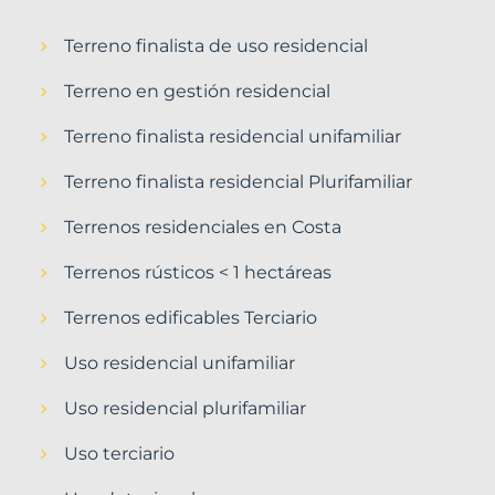
Terreno finalista de uso residencial
Terreno en gestión residencial
Terreno finalista residencial unifamiliar
Terreno finalista residencial Plurifamiliar
Terrenos residenciales en Costa
Terrenos rústicos < 1 hectáreas
Terrenos edificables Terciario
Uso residencial unifamiliar
Uso residencial plurifamiliar
Uso terciario