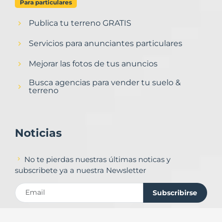
Para particulares
Publica tu terreno GRATIS
Servicios para anunciantes particulares
Mejorar las fotos de tus anuncios
Busca agencias para vender tu suelo &
terreno
Noticias
No te pierdas nuestras últimas noticas y
subscribete ya a nuestra Newsletter
Subscribirse