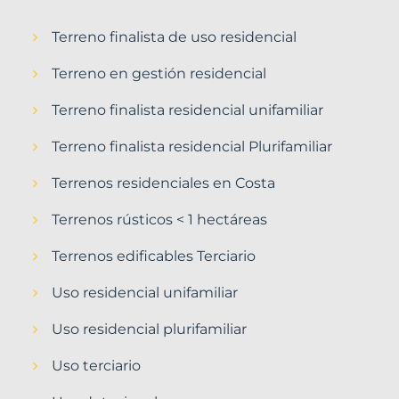
Terreno finalista de uso residencial
Terreno en gestión residencial
Terreno finalista residencial unifamiliar
Terreno finalista residencial Plurifamiliar
Terrenos residenciales en Costa
Terrenos rústicos < 1 hectáreas
Terrenos edificables Terciario
Uso residencial unifamiliar
Uso residencial plurifamiliar
Uso terciario