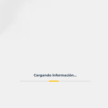
Cargando información...