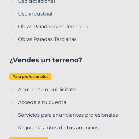
Uso dotacional
Uso industrial
Obras Paradas Residenciales
Obras Paradas Terciarias
¿Vendes un terreno?
Para profesionales
Anúnciate o publicitate
Accede a tu cuenta
Servicios para anunciantes profesionales
Mejorar las fotos de tus anuncios