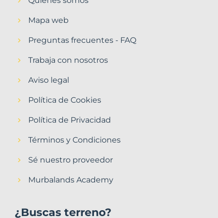
Quiénes somos
Mapa web
Preguntas frecuentes - FAQ
Trabaja con nosotros
Aviso legal
Política de Cookies
Política de Privacidad
Términos y Condiciones
Sé nuestro proveedor
Murbalands Academy
¿Buscas terreno?