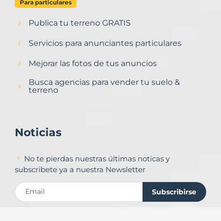
Para particulares
Publica tu terreno GRATIS
Servicios para anunciantes particulares
Mejorar las fotos de tus anuncios
Busca agencias para vender tu suelo &
terreno
Noticias
No te pierdas nuestras últimas noticas y
subscribete ya a nuestra Newsletter
Subscribirse