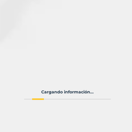
Cargando información...