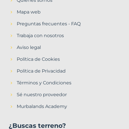
Quiénes somos
Mapa web
Preguntas frecuentes - FAQ
Trabaja con nosotros
Aviso legal
Política de Cookies
Política de Privacidad
Términos y Condiciones
Sé nuestro proveedor
Murbalands Academy
¿Buscas terreno?