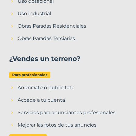
Uso dotacional
Uso industrial
Obras Paradas Residenciales
Obras Paradas Terciarias
¿Vendes un terreno?
Para profesionales
Anúnciate o publicitate
Accede a tu cuenta
Servicios para anunciantes profesionales
Mejorar las fotos de tus anuncios