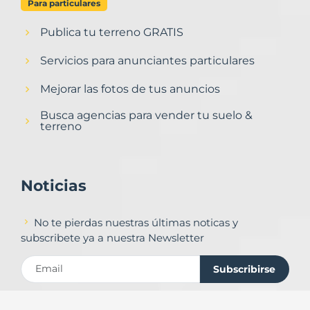
Para particulares
Publica tu terreno GRATIS
Servicios para anunciantes particulares
Mejorar las fotos de tus anuncios
Busca agencias para vender tu suelo &
terreno
Noticias
No te pierdas nuestras últimas noticas y
subscribete ya a nuestra Newsletter
Subscribirse