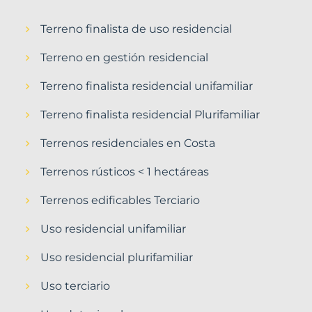
Terreno finalista de uso residencial
Terreno en gestión residencial
Terreno finalista residencial unifamiliar
Terreno finalista residencial Plurifamiliar
Terrenos residenciales en Costa
Terrenos rústicos < 1 hectáreas
Terrenos edificables Terciario
Uso residencial unifamiliar
Uso residencial plurifamiliar
Uso terciario