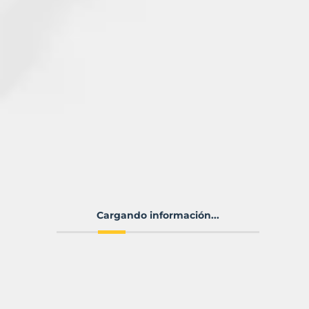
Cargando información...