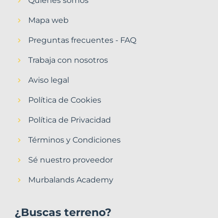
Quiénes somos
Mapa web
Preguntas frecuentes - FAQ
Trabaja con nosotros
Aviso legal
Política de Cookies
Política de Privacidad
Términos y Condiciones
Sé nuestro proveedor
Murbalands Academy
¿Buscas terreno?