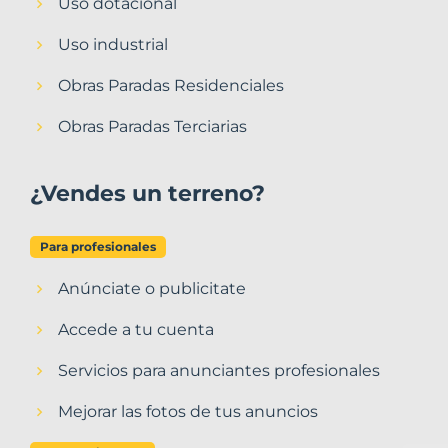
Uso dotacional
Uso industrial
Obras Paradas Residenciales
Obras Paradas Terciarias
¿Vendes un terreno?
Para profesionales
Anúnciate o publicitate
Accede a tu cuenta
Servicios para anunciantes profesionales
Mejorar las fotos de tus anuncios