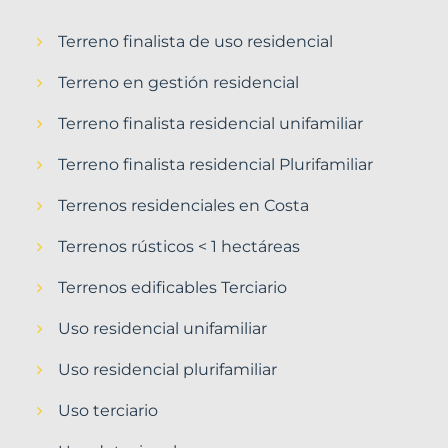
Terreno finalista de uso residencial
Terreno en gestión residencial
Terreno finalista residencial unifamiliar
Terreno finalista residencial Plurifamiliar
Terrenos residenciales en Costa
Terrenos rústicos < 1 hectáreas
Terrenos edificables Terciario
Uso residencial unifamiliar
Uso residencial plurifamiliar
Uso terciario