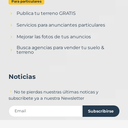
Para particulares
Publica tu terreno GRATIS
Servicios para anunciantes particulares
Mejorar las fotos de tus anuncios
Busca agencias para vender tu suelo &
terreno
Noticias
No te pierdas nuestras últimas noticas y
subscribete ya a nuestra Newsletter
Subscribirse