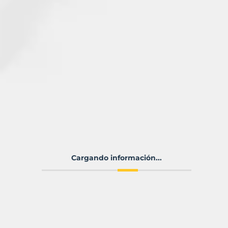
Cargando información...