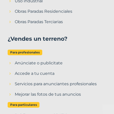
Uso industrial
Obras Paradas Residenciales
Obras Paradas Terciarias
¿Vendes un terreno?
Para profesionales
Anúnciate o publicitate
Accede a tu cuenta
Servicios para anunciantes profesionales
Mejorar las fotos de tus anuncios
Para particulares