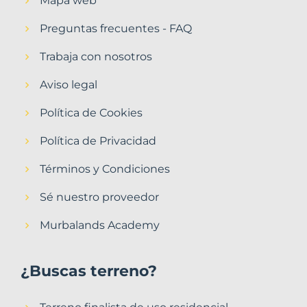
Mapa web
Preguntas frecuentes - FAQ
Trabaja con nosotros
Aviso legal
Política de Cookies
Política de Privacidad
Términos y Condiciones
Sé nuestro proveedor
Murbalands Academy
¿Buscas terreno?