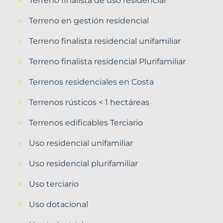
Terreno finalista de uso residencial
Terreno en gestión residencial
Terreno finalista residencial unifamiliar
Terreno finalista residencial Plurifamiliar
Terrenos residenciales en Costa
Terrenos rústicos < 1 hectáreas
Terrenos edificables Terciario
Uso residencial unifamiliar
Uso residencial plurifamiliar
Uso terciario
Uso dotacional