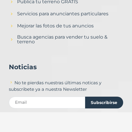
Publica tu terreno GRATIS
Servicios para anunciantes particulares
Mejorar las fotos de tus anuncios
Busca agencias para vender tu suelo &
terreno
Noticias
No te pierdas nuestras últimas noticas y
subscribete ya a nuestra Newsletter
Subscribirse
Contacto