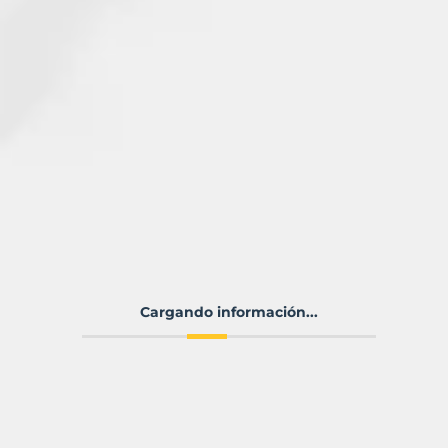
Cargando información...