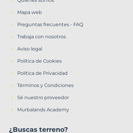
Quiénes somos
Mapa web
Preguntas frecuentes - FAQ
Trabaja con nosotros
Aviso legal
Política de Cookies
Política de Privacidad
Términos y Condiciones
Sé nuestro proveedor
Murbalands Academy
¿Buscas terreno?