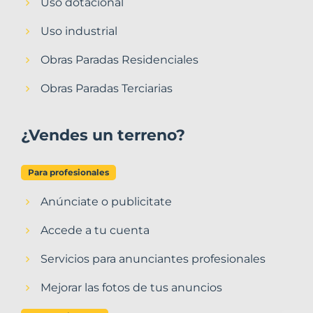
Uso dotacional
Uso industrial
Obras Paradas Residenciales
Obras Paradas Terciarias
¿Vendes un terreno?
Para profesionales
Anúnciate o publicitate
Accede a tu cuenta
Servicios para anunciantes profesionales
Mejorar las fotos de tus anuncios