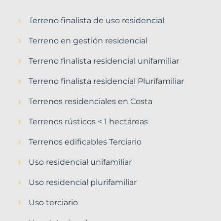
Terreno finalista de uso residencial
Terreno en gestión residencial
Terreno finalista residencial unifamiliar
Terreno finalista residencial Plurifamiliar
Terrenos residenciales en Costa
Terrenos rústicos < 1 hectáreas
Terrenos edificables Terciario
Uso residencial unifamiliar
Uso residencial plurifamiliar
Uso terciario