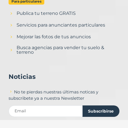
Para particulares
Publica tu terreno GRATIS
Servicios para anunciantes particulares
Mejorar las fotos de tus anuncios
Busca agencias para vender tu suelo &
terreno
Noticias
No te pierdas nuestras últimas noticas y
subscribete ya a nuestra Newsletter
Subscribirse