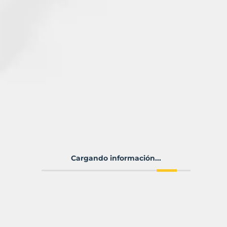
Cargando información...