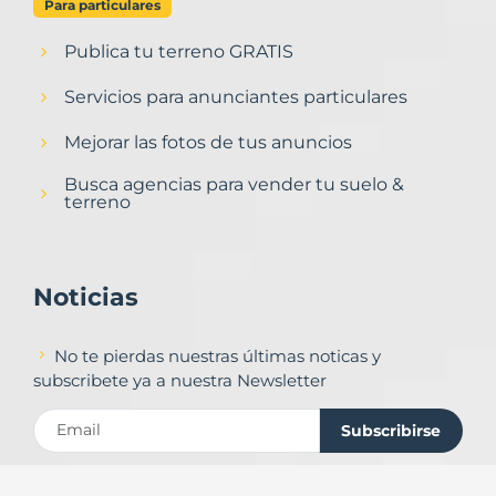
Para particulares
Publica tu terreno GRATIS
Servicios para anunciantes particulares
Mejorar las fotos de tus anuncios
Busca agencias para vender tu suelo &
terreno
Noticias
No te pierdas nuestras últimas noticas y
subscribete ya a nuestra Newsletter
Subscribirse