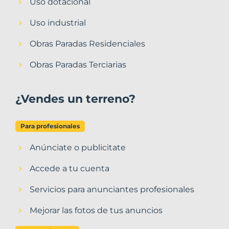
Uso dotacional
Uso industrial
Obras Paradas Residenciales
Obras Paradas Terciarias
¿Vendes un terreno?
Para profesionales
Anúnciate o publicitate
Accede a tu cuenta
Servicios para anunciantes profesionales
Mejorar las fotos de tus anuncios