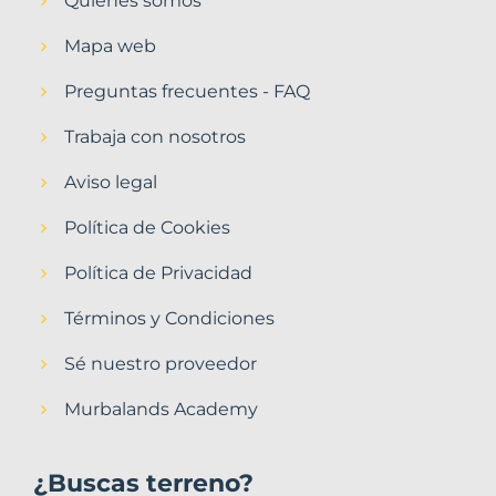
Quiénes somos
Mapa web
Preguntas frecuentes - FAQ
Trabaja con nosotros
Aviso legal
Política de Cookies
Política de Privacidad
Términos y Condiciones
Sé nuestro proveedor
Murbalands Academy
¿Buscas terreno?