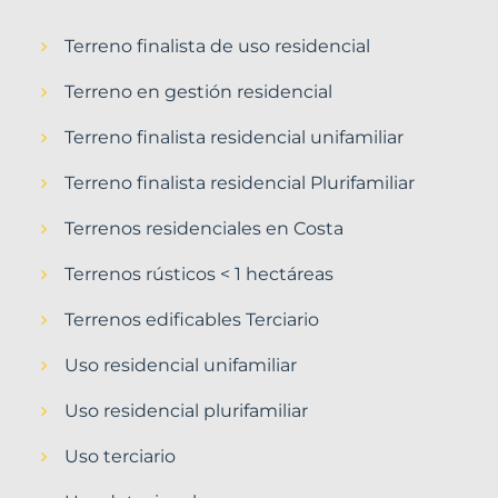
Terreno finalista de uso residencial
Terreno en gestión residencial
Terreno finalista residencial unifamiliar
Terreno finalista residencial Plurifamiliar
Terrenos residenciales en Costa
Terrenos rústicos < 1 hectáreas
Terrenos edificables Terciario
Uso residencial unifamiliar
Uso residencial plurifamiliar
Uso terciario