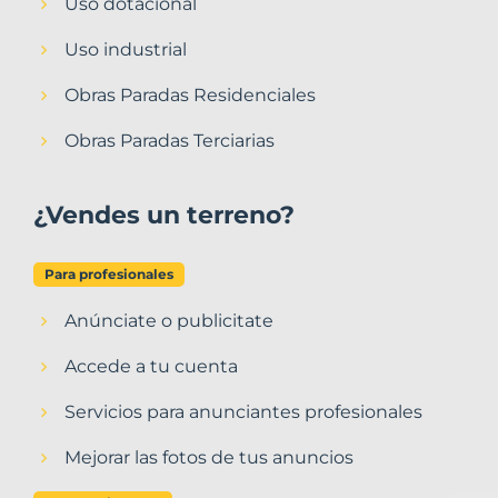
Uso dotacional
Uso industrial
Obras Paradas Residenciales
Obras Paradas Terciarias
¿Vendes un terreno?
Para profesionales
Anúnciate o publicitate
Accede a tu cuenta
Servicios para anunciantes profesionales
Mejorar las fotos de tus anuncios