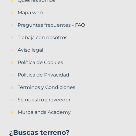
Quiénes somos
Mapa web
Preguntas frecuentes - FAQ
Trabaja con nosotros
Aviso legal
Política de Cookies
Política de Privacidad
Términos y Condiciones
Sé nuestro proveedor
Murbalands Academy
¿Buscas terreno?