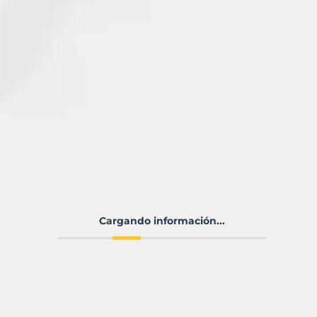
Cargando información...