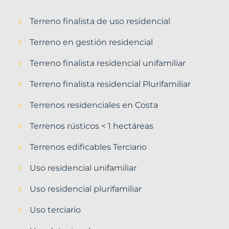
Terreno finalista de uso residencial
Terreno en gestión residencial
Terreno finalista residencial unifamiliar
Terreno finalista residencial Plurifamiliar
Terrenos residenciales en Costa
Terrenos rústicos < 1 hectáreas
Terrenos edificables Terciario
Uso residencial unifamiliar
Uso residencial plurifamiliar
Uso terciario