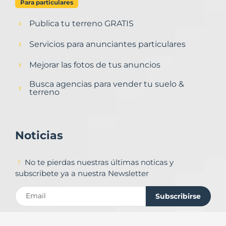
Para particulares
Publica tu terreno GRATIS
Servicios para anunciantes particulares
Mejorar las fotos de tus anuncios
Busca agencias para vender tu suelo &
terreno
Noticias
No te pierdas nuestras últimas noticas y
subscribete ya a nuestra Newsletter
Subscribirse