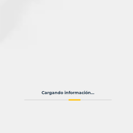
Cargando información...