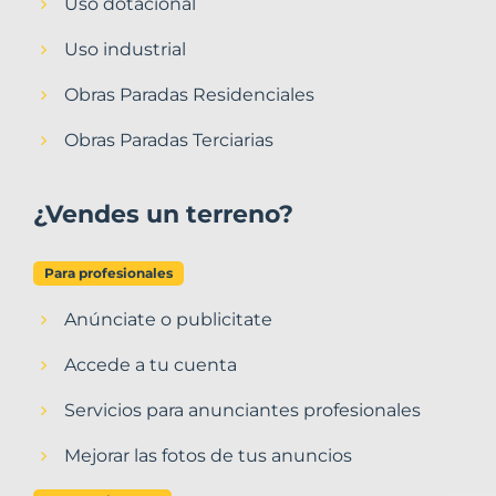
Uso dotacional
Uso industrial
Obras Paradas Residenciales
Obras Paradas Terciarias
¿Vendes un terreno?
Para profesionales
Anúnciate o publicitate
Accede a tu cuenta
Servicios para anunciantes profesionales
Mejorar las fotos de tus anuncios