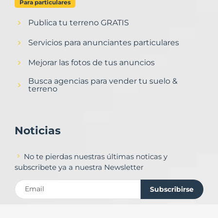
Para particulares
Publica tu terreno GRATIS
Servicios para anunciantes particulares
Mejorar las fotos de tus anuncios
Busca agencias para vender tu suelo &
terreno
Noticias
No te pierdas nuestras últimas noticas y
subscribete ya a nuestra Newsletter
Subscribirse