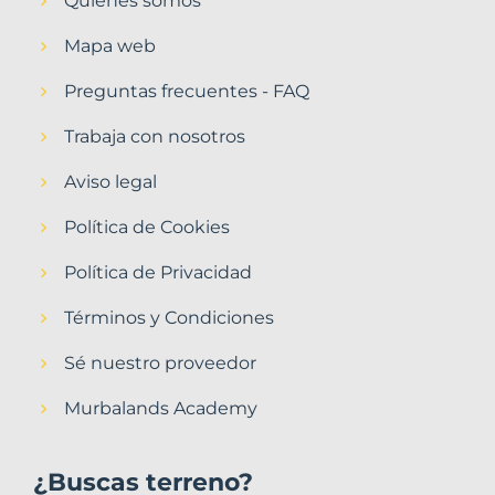
Quiénes somos
Mapa web
Preguntas frecuentes - FAQ
Trabaja con nosotros
Aviso legal
Política de Cookies
Política de Privacidad
Términos y Condiciones
Sé nuestro proveedor
Murbalands Academy
¿Buscas terreno?