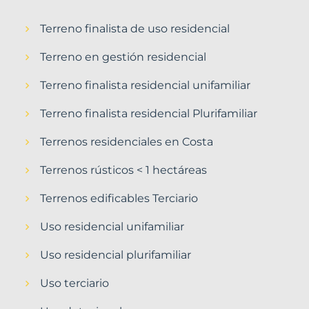
Terreno finalista de uso residencial
Terreno en gestión residencial
Terreno finalista residencial unifamiliar
Terreno finalista residencial Plurifamiliar
Terrenos residenciales en Costa
Terrenos rústicos < 1 hectáreas
Terrenos edificables Terciario
Uso residencial unifamiliar
Uso residencial plurifamiliar
Uso terciario