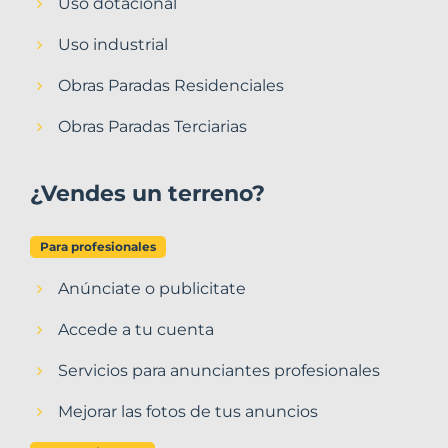
Uso dotacional
Uso industrial
Obras Paradas Residenciales
Obras Paradas Terciarias
¿Vendes un terreno?
Para profesionales
Anúnciate o publicitate
Accede a tu cuenta
Servicios para anunciantes profesionales
Mejorar las fotos de tus anuncios