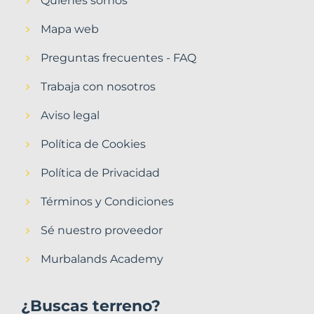
Quiénes somos
Mapa web
Preguntas frecuentes - FAQ
Trabaja con nosotros
Aviso legal
Política de Cookies
Política de Privacidad
Términos y Condiciones
Sé nuestro proveedor
Murbalands Academy
¿Buscas terreno?