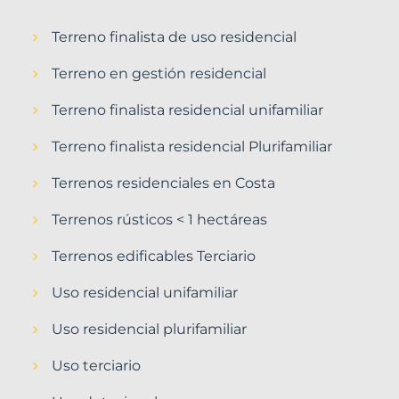
Terreno finalista de uso residencial
Terreno en gestión residencial
Terreno finalista residencial unifamiliar
Terreno finalista residencial Plurifamiliar
Terrenos residenciales en Costa
Terrenos rústicos < 1 hectáreas
Terrenos edificables Terciario
Uso residencial unifamiliar
Uso residencial plurifamiliar
Uso terciario