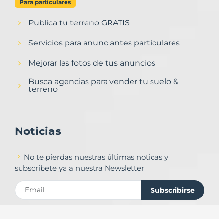
Para particulares
Publica tu terreno GRATIS
Servicios para anunciantes particulares
Mejorar las fotos de tus anuncios
Busca agencias para vender tu suelo &
terreno
Noticias
No te pierdas nuestras últimas noticas y
subscribete ya a nuestra Newsletter
Subscribirse