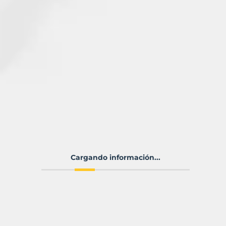
Cargando información...