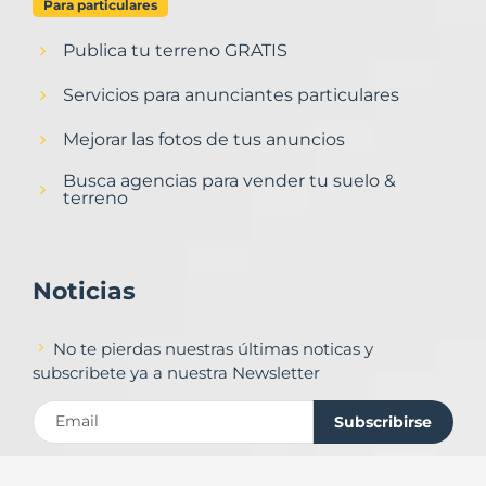
Para particulares
Publica tu terreno GRATIS
Servicios para anunciantes particulares
Mejorar las fotos de tus anuncios
Busca agencias para vender tu suelo &
terreno
Noticias
No te pierdas nuestras últimas noticas y
subscribete ya a nuestra Newsletter
Subscribirse