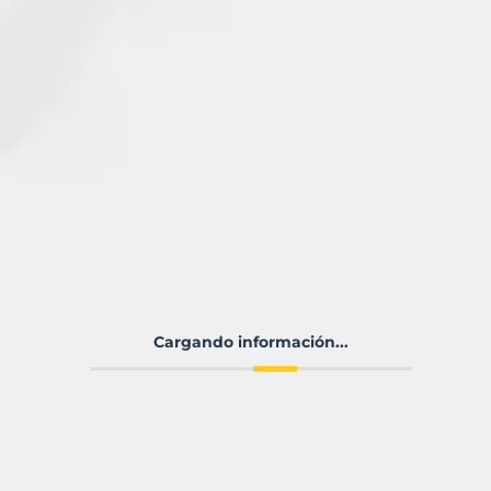
Cargando información...