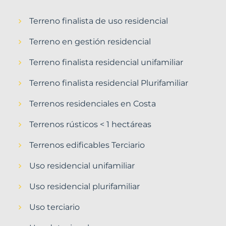
Terreno finalista de uso residencial
Terreno en gestión residencial
Terreno finalista residencial unifamiliar
Terreno finalista residencial Plurifamiliar
Terrenos residenciales en Costa
Terrenos rústicos < 1 hectáreas
Terrenos edificables Terciario
Uso residencial unifamiliar
Uso residencial plurifamiliar
Uso terciario