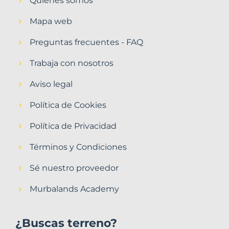
Quiénes somos
Mapa web
Preguntas frecuentes - FAQ
Trabaja con nosotros
Aviso legal
Política de Cookies
Política de Privacidad
Términos y Condiciones
Sé nuestro proveedor
Murbalands Academy
¿Buscas terreno?