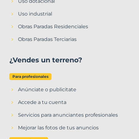
Uso dotacional
Uso industrial
Obras Paradas Residenciales
Obras Paradas Terciarias
¿Vendes un terreno?
Para profesionales
Anúnciate o publicitate
Accede a tu cuenta
Servicios para anunciantes profesionales
Mejorar las fotos de tus anuncios