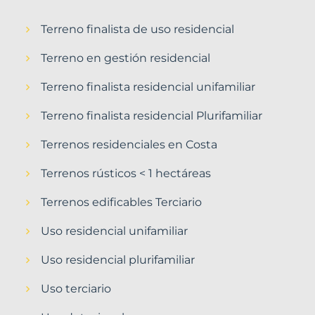
Terreno finalista de uso residencial
Terreno en gestión residencial
Terreno finalista residencial unifamiliar
Terreno finalista residencial Plurifamiliar
Terrenos residenciales en Costa
Terrenos rústicos < 1 hectáreas
Terrenos edificables Terciario
Uso residencial unifamiliar
Uso residencial plurifamiliar
Uso terciario