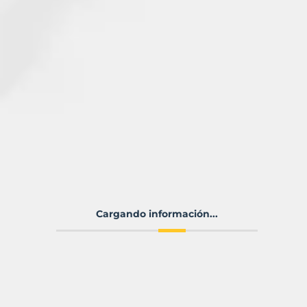
Cargando información...