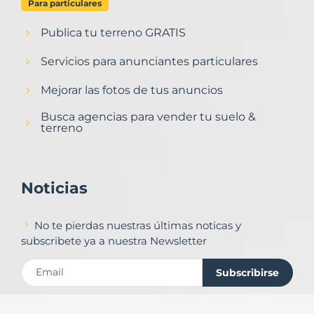
Para particulares
Publica tu terreno GRATIS
Servicios para anunciantes particulares
Mejorar las fotos de tus anuncios
Busca agencias para vender tu suelo &
terreno
Noticias
No te pierdas nuestras últimas noticas y
subscribete ya a nuestra Newsletter
Subscribirse