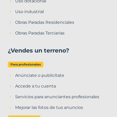
Uso dotacional
Uso industrial
Obras Paradas Residenciales
Obras Paradas Terciarias
¿Vendes un terreno?
Para profesionales
Anúnciate o publicitate
Accede a tu cuenta
Servicios para anunciantes profesionales
Mejorar las fotos de tus anuncios