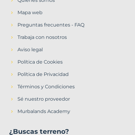
Quiénes somos
Mapa web
Preguntas frecuentes - FAQ
Trabaja con nosotros
Aviso legal
Política de Cookies
Política de Privacidad
Términos y Condiciones
Sé nuestro proveedor
Murbalands Academy
¿Buscas terreno?