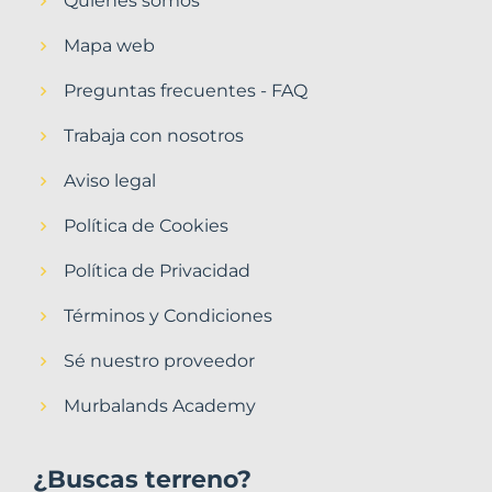
Quiénes somos
Mapa web
Preguntas frecuentes - FAQ
Trabaja con nosotros
Aviso legal
Política de Cookies
Política de Privacidad
Términos y Condiciones
Sé nuestro proveedor
Murbalands Academy
¿Buscas terreno?