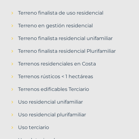
Terreno finalista de uso residencial
Terreno en gestión residencial
Terreno finalista residencial unifamiliar
Terreno finalista residencial Plurifamiliar
Terrenos residenciales en Costa
Terrenos rústicos < 1 hectáreas
Terrenos edificables Terciario
Uso residencial unifamiliar
Uso residencial plurifamiliar
Uso terciario