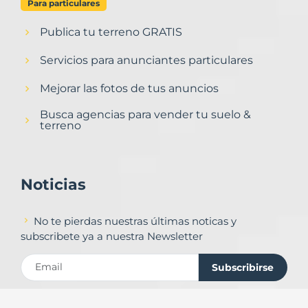
Para particulares
Publica tu terreno GRATIS
Servicios para anunciantes particulares
Mejorar las fotos de tus anuncios
Busca agencias para vender tu suelo &
terreno
Noticias
No te pierdas nuestras últimas noticas y
subscribete ya a nuestra Newsletter
Subscribirse