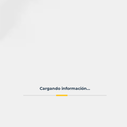
Cargando información...