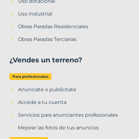
Uso dotacional
Uso industrial
Obras Paradas Residenciales
Obras Paradas Terciarias
¿Vendes un terreno?
Para profesionales
Anúnciate o publicitate
Accede a tu cuenta
Servicios para anunciantes profesionales
Mejorar las fotos de tus anuncios