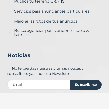
Publica tu terreno GRATIS
Servicios para anunciantes particulares
Mejorar las fotos de tus anuncios
Busca agencias para vender tu suelo &
terreno
Noticias
No te pierdas nuestras últimas noticas y
subscribete ya a nuestra Newsletter
Subscribirse
Contacto