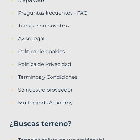
Mapa web
Preguntas frecuentes - FAQ
Trabaja con nosotros
Aviso legal
Política de Cookies
Política de Privacidad
Términos y Condiciones
Sé nuestro proveedor
Murbalands Academy
¿Buscas terreno?