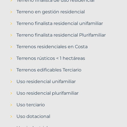
Terreno finalista de uso residencial
Terreno en gestión residencial
Terreno finalista residencial unifamiliar
Terreno finalista residencial Plurifamiliar
Terrenos residenciales en Costa
Terrenos rústicos < 1 hectáreas
Terrenos edificables Terciario
Uso residencial unifamiliar
Uso residencial plurifamiliar
Uso terciario
Uso dotacional