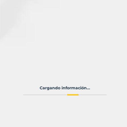
Cargando información...