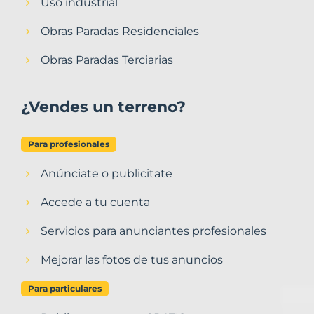
Uso industrial
Obras Paradas Residenciales
Obras Paradas Terciarias
¿Vendes un terreno?
Para profesionales
Anúnciate o publicitate
Accede a tu cuenta
Servicios para anunciantes profesionales
Mejorar las fotos de tus anuncios
Para particulares