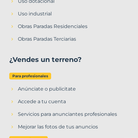
Uso dotacional
Uso industrial
Obras Paradas Residenciales
Obras Paradas Terciarias
¿Vendes un terreno?
Para profesionales
Anúnciate o publicitate
Accede a tu cuenta
Servicios para anunciantes profesionales
Mejorar las fotos de tus anuncios