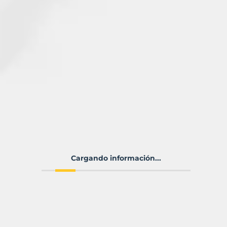
Cargando información...