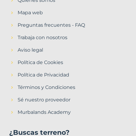
Quiénes somos
Mapa web
Preguntas frecuentes - FAQ
Trabaja con nosotros
Aviso legal
Política de Cookies
Política de Privacidad
Términos y Condiciones
Sé nuestro proveedor
Murbalands Academy
¿Buscas terreno?