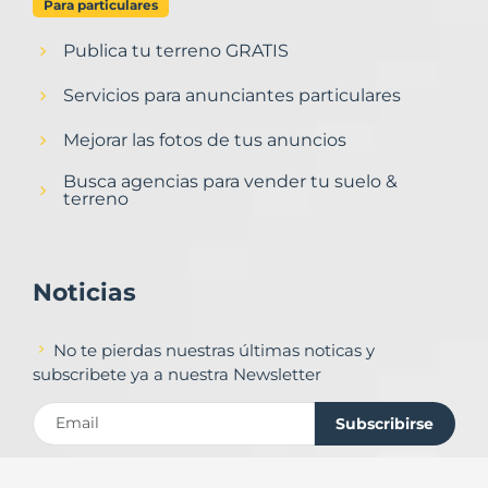
Para particulares
Publica tu terreno GRATIS
Servicios para anunciantes particulares
Mejorar las fotos de tus anuncios
Busca agencias para vender tu suelo &
terreno
Noticias
No te pierdas nuestras últimas noticas y
subscribete ya a nuestra Newsletter
Subscribirse