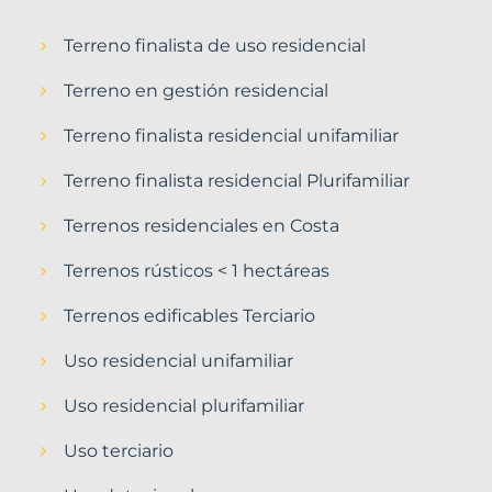
Terreno finalista de uso residencial
Terreno en gestión residencial
Terreno finalista residencial unifamiliar
Terreno finalista residencial Plurifamiliar
Terrenos residenciales en Costa
Terrenos rústicos < 1 hectáreas
Terrenos edificables Terciario
Uso residencial unifamiliar
Uso residencial plurifamiliar
Uso terciario