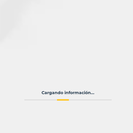
Cargando información...