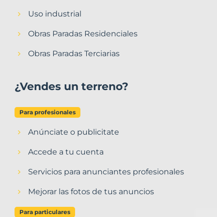
Uso industrial
Obras Paradas Residenciales
Obras Paradas Terciarias
¿Vendes un terreno?
Para profesionales
Anúnciate o publicitate
Accede a tu cuenta
Servicios para anunciantes profesionales
Mejorar las fotos de tus anuncios
Para particulares