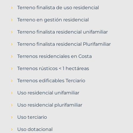
Terreno finalista de uso residencial
Terreno en gestión residencial
Terreno finalista residencial unifamiliar
Terreno finalista residencial Plurifamiliar
Terrenos residenciales en Costa
Terrenos rústicos < 1 hectáreas
Terrenos edificables Terciario
Uso residencial unifamiliar
Uso residencial plurifamiliar
Uso terciario
Uso dotacional