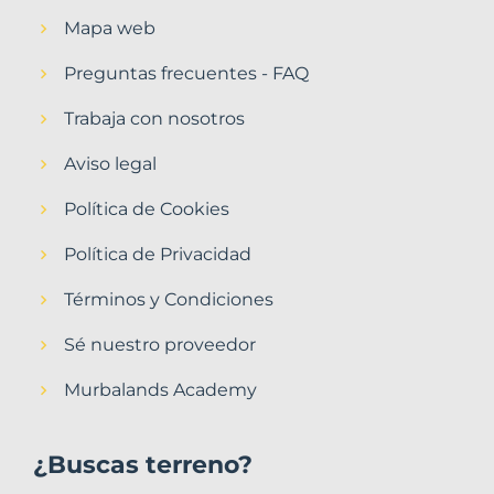
Mapa web
Preguntas frecuentes - FAQ
Trabaja con nosotros
Aviso legal
Política de Cookies
Política de Privacidad
Términos y Condiciones
Sé nuestro proveedor
Murbalands Academy
¿Buscas terreno?