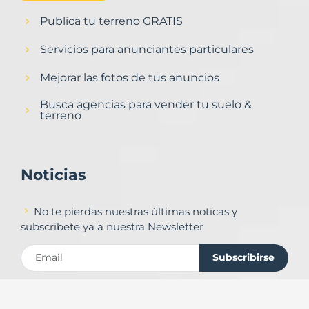
Publica tu terreno GRATIS
Servicios para anunciantes particulares
Mejorar las fotos de tus anuncios
Busca agencias para vender tu suelo &
terreno
Noticias
No te pierdas nuestras últimas noticas y
subscribete ya a nuestra Newsletter
Subscribirse
Contacto