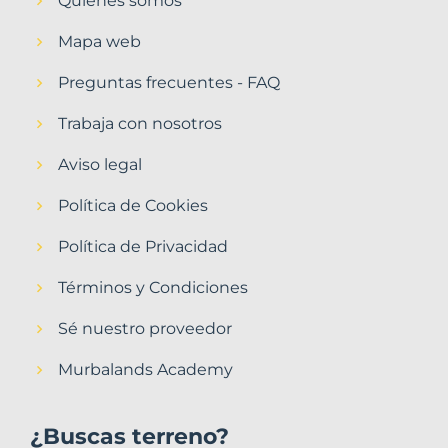
Quiénes somos
Mapa web
Preguntas frecuentes - FAQ
Trabaja con nosotros
Aviso legal
Política de Cookies
Política de Privacidad
Términos y Condiciones
Sé nuestro proveedor
Murbalands Academy
¿Buscas terreno?