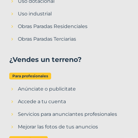
Uso dotacional
Uso industrial
Obras Paradas Residenciales
Obras Paradas Terciarias
¿Vendes un terreno?
Para profesionales
Anúnciate o publicitate
Accede a tu cuenta
Servicios para anunciantes profesionales
Mejorar las fotos de tus anuncios