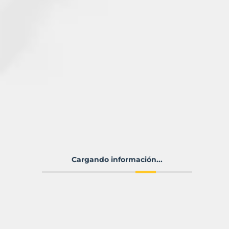
Cargando información...