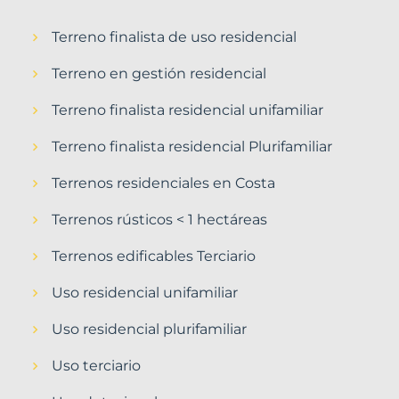
Terreno finalista de uso residencial
Terreno en gestión residencial
Terreno finalista residencial unifamiliar
Terreno finalista residencial Plurifamiliar
Terrenos residenciales en Costa
Terrenos rústicos < 1 hectáreas
Terrenos edificables Terciario
Uso residencial unifamiliar
Uso residencial plurifamiliar
Uso terciario