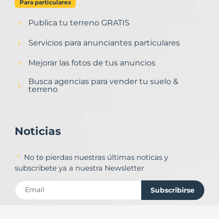
Para particulares
Publica tu terreno GRATIS
Servicios para anunciantes particulares
Mejorar las fotos de tus anuncios
Busca agencias para vender tu suelo &
terreno
Noticias
No te pierdas nuestras últimas noticas y
subscribete ya a nuestra Newsletter
Subscribirse