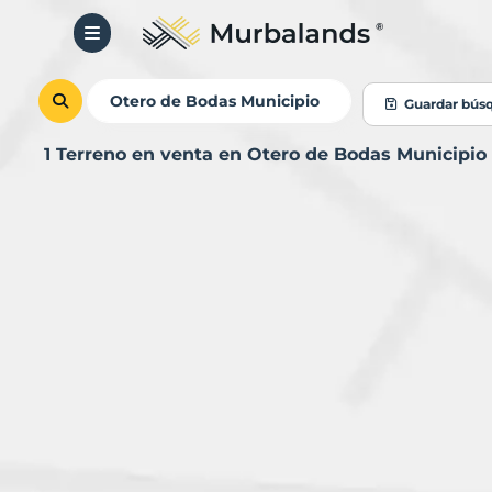
Guardar bús
1 Terreno en venta en Otero de Bodas Municipi