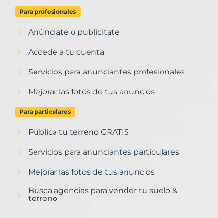
Para profesionales
Anúnciate o publicitate
Accede a tu cuenta
Servicios para anunciantes profesionales
Mejorar las fotos de tus anuncios
Para particulares
Publica tu terreno GRATIS
Servicios para anunciantes particulares
Mejorar las fotos de tus anuncios
Busca agencias para vender tu suelo &
terreno