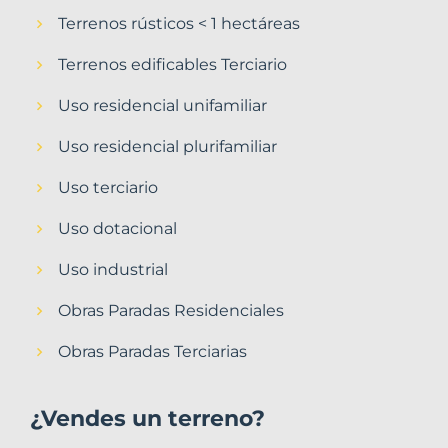
Terrenos rústicos < 1 hectáreas
Terrenos edificables Terciario
Uso residencial unifamiliar
Uso residencial plurifamiliar
Uso terciario
Uso dotacional
Uso industrial
Obras Paradas Residenciales
Obras Paradas Terciarias
¿Vendes un terreno?