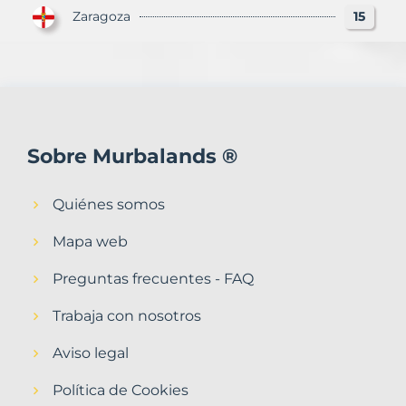
Zaragoza
15
Sobre Murbalands ®
Quiénes somos
Mapa web
Preguntas frecuentes - FAQ
Trabaja con nosotros
Aviso legal
Política de Cookies