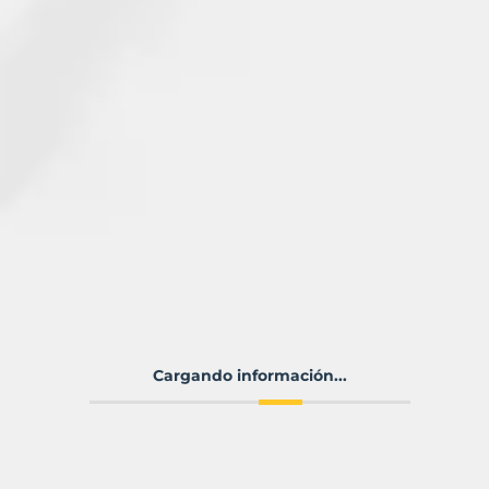
Cargando información...