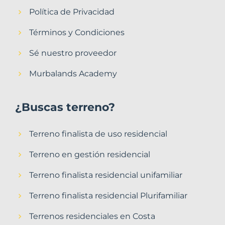
Política de Privacidad
Términos y Condiciones
Sé nuestro proveedor
Murbalands Academy
¿Buscas terreno?
Terreno finalista de uso residencial
Terreno en gestión residencial
Terreno finalista residencial unifamiliar
Terreno finalista residencial Plurifamiliar
Terrenos residenciales en Costa