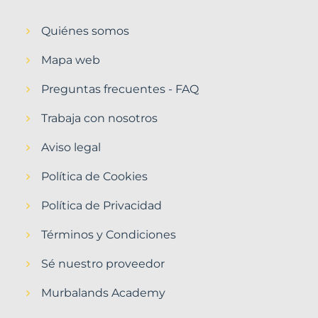
Quiénes somos
Mapa web
Preguntas frecuentes - FAQ
Trabaja con nosotros
Aviso legal
Política de Cookies
Política de Privacidad
Términos y Condiciones
Sé nuestro proveedor
Murbalands Academy