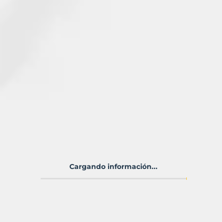
Cargando información...