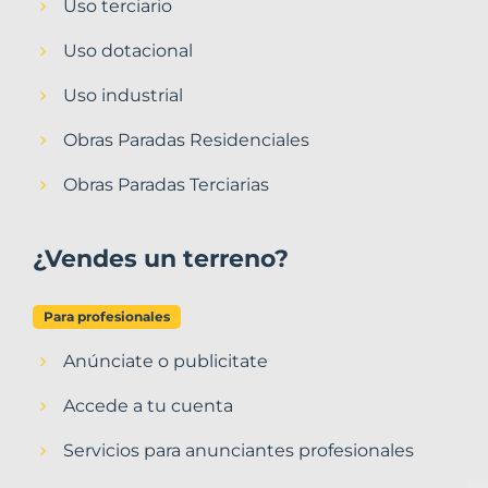
Uso terciario
Uso dotacional
Uso industrial
Obras Paradas Residenciales
Obras Paradas Terciarias
¿Vendes un terreno?
Para profesionales
Anúnciate o publicitate
Accede a tu cuenta
Servicios para anunciantes profesionales