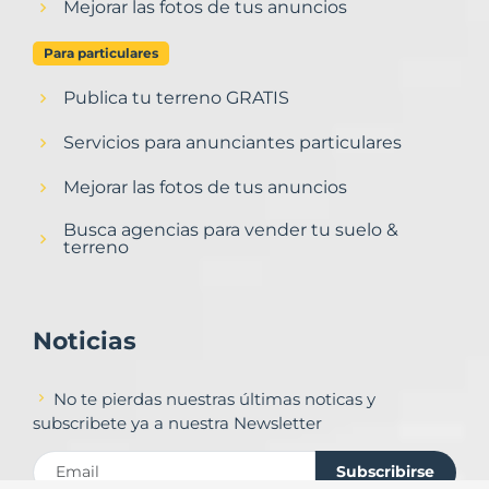
Mejorar las fotos de tus anuncios
Para particulares
Publica tu terreno GRATIS
Servicios para anunciantes particulares
Mejorar las fotos de tus anuncios
Busca agencias para vender tu suelo &
terreno
Noticias
No te pierdas nuestras últimas noticas y
subscribete ya a nuestra Newsletter
Subscribirse