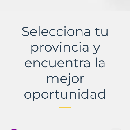
Selecciona tu
provincia y
encuentra la
mejor
oportunidad