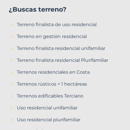
¿Buscas terreno?
Terreno finalista de uso residencial
Terreno en gestión residencial
Terreno finalista residencial unifamiliar
Terreno finalista residencial Plurifamiliar
Terrenos residenciales en Costa
Terrenos rústicos < 1 hectáreas
Terrenos edificables Terciario
Uso residencial unifamiliar
Uso residencial plurifamiliar