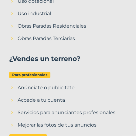
Uso dotacional
Uso industrial
Obras Paradas Residenciales
Obras Paradas Terciarias
¿Vendes un terreno?
Para profesionales
Anúnciate o publicitate
Accede a tu cuenta
Servicios para anunciantes profesionales
Mejorar las fotos de tus anuncios