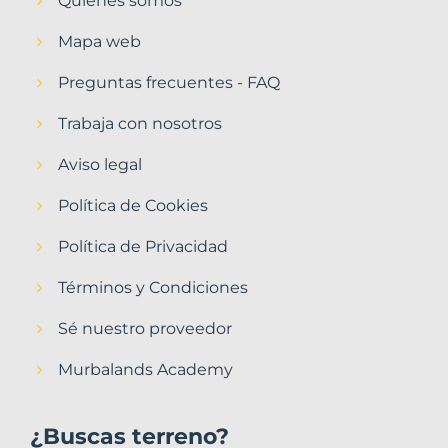
Quiénes somos
Mapa web
Preguntas frecuentes - FAQ
Trabaja con nosotros
Aviso legal
Política de Cookies
Política de Privacidad
Términos y Condiciones
Sé nuestro proveedor
Murbalands Academy
¿Buscas terreno?