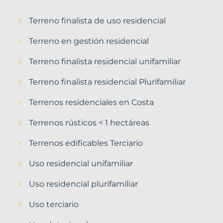
Terreno finalista de uso residencial
Terreno en gestión residencial
Terreno finalista residencial unifamiliar
Terreno finalista residencial Plurifamiliar
Terrenos residenciales en Costa
Terrenos rústicos < 1 hectáreas
Terrenos edificables Terciario
Uso residencial unifamiliar
Uso residencial plurifamiliar
Uso terciario