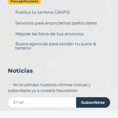
Para particulares
Publica tu terreno GRATIS
Servicios para anunciantes particulares
Mejorar las fotos de tus anuncios
Busca agencias para vender tu suelo &
terreno
Noticias
No te pierdas nuestras últimas noticas y
subscribete ya a nuestra Newsletter
Subscribirse