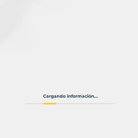
Cargando información...