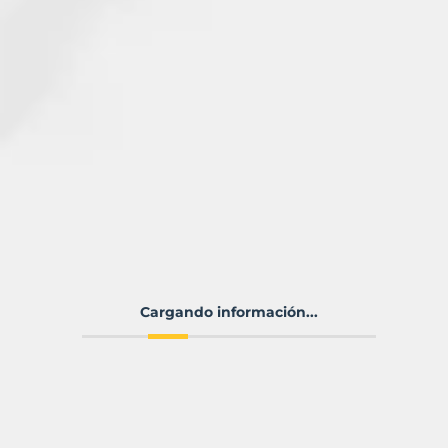
Cargando información...