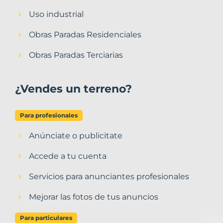
Uso industrial
Obras Paradas Residenciales
Obras Paradas Terciarias
¿Vendes un terreno?
Para profesionales
Anúnciate o publicitate
Accede a tu cuenta
Servicios para anunciantes profesionales
Mejorar las fotos de tus anuncios
Para particulares