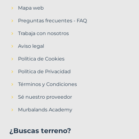
Mapa web
Preguntas frecuentes - FAQ
Trabaja con nosotros
Aviso legal
Política de Cookies
Política de Privacidad
Términos y Condiciones
Sé nuestro proveedor
Murbalands Academy
¿Buscas terreno?