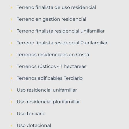
Terreno finalista de uso residencial
Terreno en gestión residencial
Terreno finalista residencial unifamiliar
Terreno finalista residencial Plurifamiliar
Terrenos residenciales en Costa
Terrenos rústicos < 1 hectáreas
Terrenos edificables Terciario
Uso residencial unifamiliar
Uso residencial plurifamiliar
Uso terciario
Uso dotacional