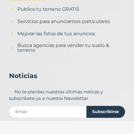
Publica tu terreno GRATIS
Servicios para anunciantes particulares
Mejorar las fotos de tus anuncios
Busca agencias para vender tu suelo &
terreno
Noticias
No te pierdas nuestras últimas noticas y
subscribete ya a nuestra Newsletter
Subscribirse
Contacto