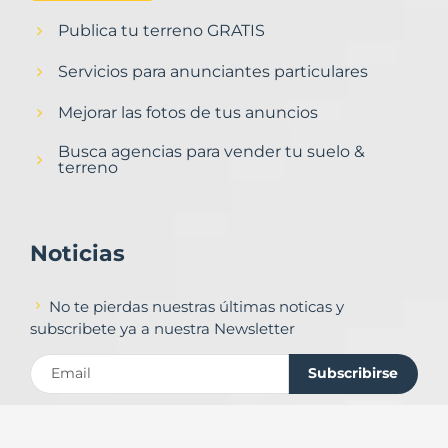
Publica tu terreno GRATIS
Servicios para anunciantes particulares
Mejorar las fotos de tus anuncios
Busca agencias para vender tu suelo &
terreno
Noticias
No te pierdas nuestras últimas noticas y
subscribete ya a nuestra Newsletter
Subscribirse
Contacto