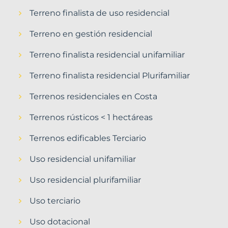
Terreno finalista de uso residencial
Terreno en gestión residencial
Terreno finalista residencial unifamiliar
Terreno finalista residencial Plurifamiliar
Terrenos residenciales en Costa
Terrenos rústicos < 1 hectáreas
Terrenos edificables Terciario
Uso residencial unifamiliar
Uso residencial plurifamiliar
Uso terciario
Uso dotacional