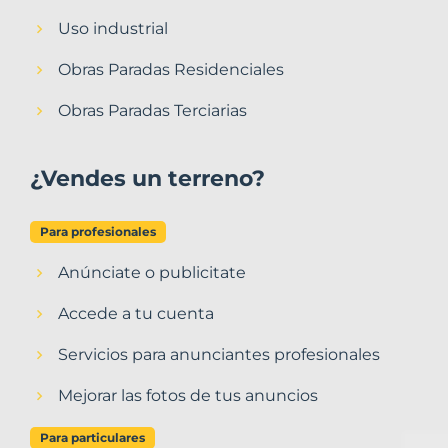
Uso industrial
Obras Paradas Residenciales
Obras Paradas Terciarias
¿Vendes un terreno?
Para profesionales
Anúnciate o publicitate
Accede a tu cuenta
Servicios para anunciantes profesionales
Mejorar las fotos de tus anuncios
Para particulares