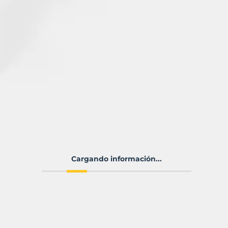
Cargando información...