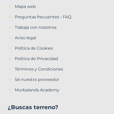
Mapa web
Preguntas frecuentes - FAQ
Trabaja con nosotros
Aviso legal
Política de Cookies
Política de Privacidad
Términos y Condiciones
Sé nuestro proveedor
Murbalands Academy
¿Buscas terreno?