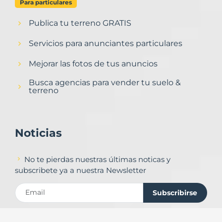
Para particulares
Publica tu terreno GRATIS
Servicios para anunciantes particulares
Mejorar las fotos de tus anuncios
Busca agencias para vender tu suelo &
terreno
Noticias
No te pierdas nuestras últimas noticas y
subscribete ya a nuestra Newsletter
Subscribirse