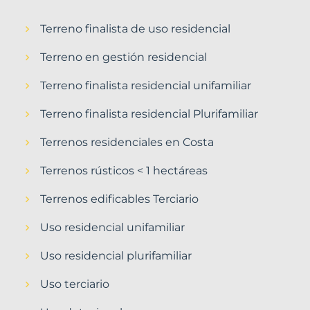
Terreno finalista de uso residencial
Terreno en gestión residencial
Terreno finalista residencial unifamiliar
Terreno finalista residencial Plurifamiliar
Terrenos residenciales en Costa
Terrenos rústicos < 1 hectáreas
Terrenos edificables Terciario
Uso residencial unifamiliar
Uso residencial plurifamiliar
Uso terciario