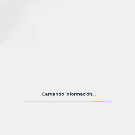
Cargando información...