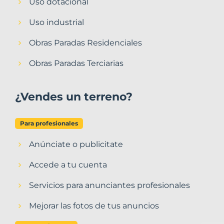
Uso dotacional
Uso industrial
Obras Paradas Residenciales
Obras Paradas Terciarias
¿Vendes un terreno?
Para profesionales
Anúnciate o publicitate
Accede a tu cuenta
Servicios para anunciantes profesionales
Mejorar las fotos de tus anuncios