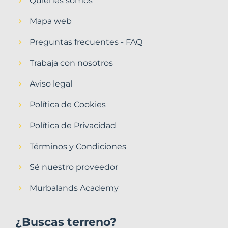
Quiénes somos
Mapa web
Preguntas frecuentes - FAQ
Trabaja con nosotros
Aviso legal
Política de Cookies
Política de Privacidad
Términos y Condiciones
Sé nuestro proveedor
Murbalands Academy
¿Buscas terreno?