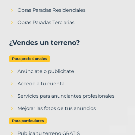
Obras Paradas Residenciales
Obras Paradas Terciarias
¿Vendes un terreno?
Para profesionales
Anúnciate o publicitate
Accede a tu cuenta
Servicios para anunciantes profesionales
Mejorar las fotos de tus anuncios
Para particulares
Publica tu terreno GRATIS