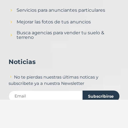
Servicios para anunciantes particulares
Mejorar las fotos de tus anuncios
Busca agencias para vender tu suelo &
terreno
Noticias
No te pierdas nuestras últimas noticas y
subscribete ya a nuestra Newsletter
Subscribirse
Contacto