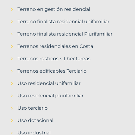
Terreno en gestión residencial
Terreno finalista residencial unifamiliar
Terreno finalista residencial Plurifamiliar
Terrenos residenciales en Costa
Terrenos rústicos < 1 hectáreas
Terrenos edificables Terciario
Uso residencial unifamiliar
Uso residencial plurifamiliar
Uso terciario
Uso dotacional
Uso industrial