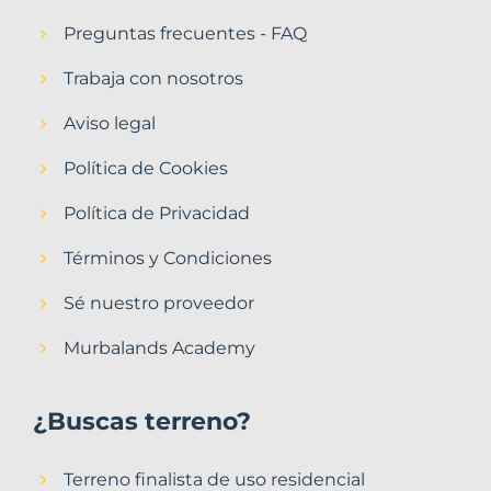
Preguntas frecuentes - FAQ
Trabaja con nosotros
Aviso legal
Política de Cookies
Política de Privacidad
Términos y Condiciones
Sé nuestro proveedor
Murbalands Academy
¿Buscas terreno?
Terreno finalista de uso residencial