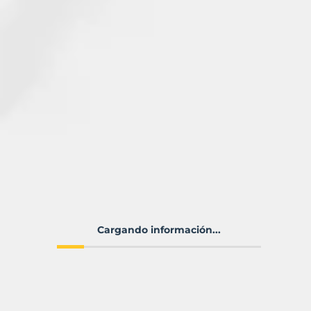
Cargando información...