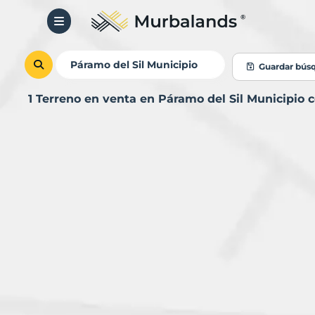
Guardar bús
1 Terreno en venta en Páramo del Sil Municipio