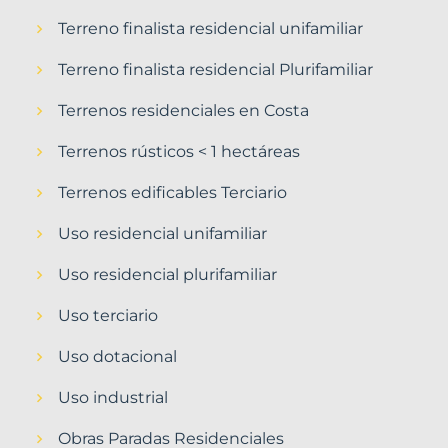
Terreno finalista residencial unifamiliar
Terreno finalista residencial Plurifamiliar
Terrenos residenciales en Costa
Terrenos rústicos < 1 hectáreas
Terrenos edificables Terciario
Uso residencial unifamiliar
Uso residencial plurifamiliar
Uso terciario
Uso dotacional
Uso industrial
Obras Paradas Residenciales