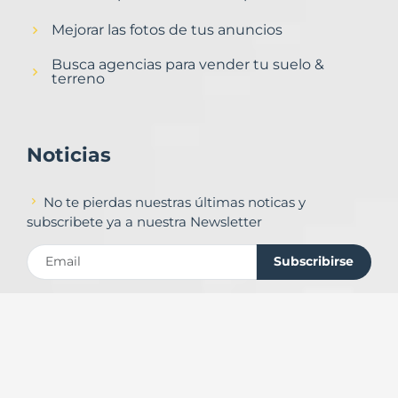
Mejorar las fotos de tus anuncios
Busca agencias para vender tu suelo &
terreno
Noticias
No te pierdas nuestras últimas noticas y
subscribete ya a nuestra Newsletter
Subscribirse
Contacto
Formulario de contacto