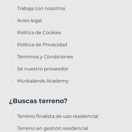
Trabaja con nosotros
Aviso legal
Política de Cookies
Política de Privacidad
Términos y Condiciones
Sé nuestro proveedor
Murbalands Academy
¿Buscas terreno?
Terreno finalista de uso residencial
Terreno en gestión residencial