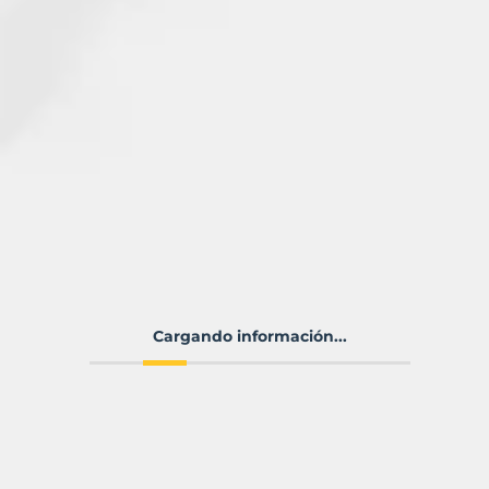
Cargando información...