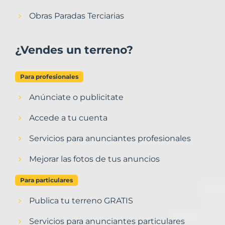
Obras Paradas Terciarias
¿Vendes un terreno?
Para profesionales
Anúnciate o publicitate
Accede a tu cuenta
Servicios para anunciantes profesionales
Mejorar las fotos de tus anuncios
Para particulares
Publica tu terreno GRATIS
Servicios para anunciantes particulares