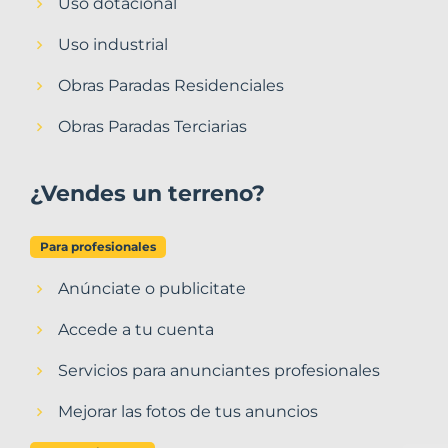
Uso dotacional
Uso industrial
Obras Paradas Residenciales
Obras Paradas Terciarias
¿Vendes un terreno?
Para profesionales
Anúnciate o publicitate
Accede a tu cuenta
Servicios para anunciantes profesionales
Mejorar las fotos de tus anuncios