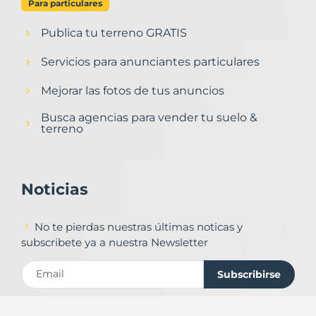
Para particulares
Publica tu terreno GRATIS
Servicios para anunciantes particulares
Mejorar las fotos de tus anuncios
Busca agencias para vender tu suelo &
terreno
Noticias
No te pierdas nuestras últimas noticas y
subscribete ya a nuestra Newsletter
Subscribirse