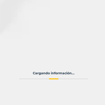
Cargando información...