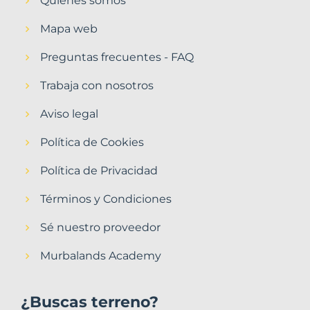
Quiénes somos
Mapa web
Preguntas frecuentes - FAQ
Trabaja con nosotros
Aviso legal
Política de Cookies
Política de Privacidad
Términos y Condiciones
Sé nuestro proveedor
Murbalands Academy
¿Buscas terreno?