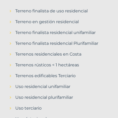
Terreno finalista de uso residencial
Terreno en gestión residencial
Terreno finalista residencial unifamiliar
Terreno finalista residencial Plurifamiliar
Terrenos residenciales en Costa
Terrenos rústicos < 1 hectáreas
Terrenos edificables Terciario
Uso residencial unifamiliar
Uso residencial plurifamiliar
Uso terciario