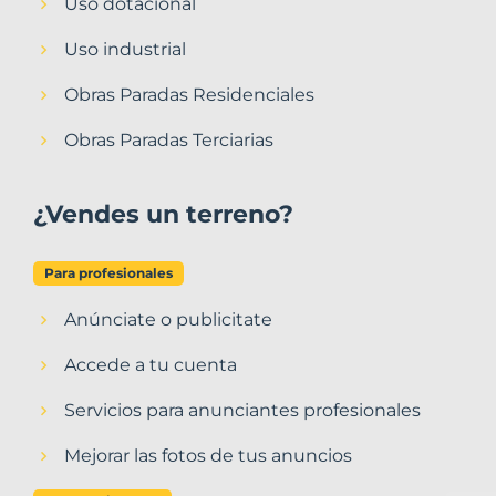
Uso dotacional
Uso industrial
Obras Paradas Residenciales
Obras Paradas Terciarias
¿Vendes un terreno?
Para profesionales
Anúnciate o publicitate
Accede a tu cuenta
Servicios para anunciantes profesionales
Mejorar las fotos de tus anuncios