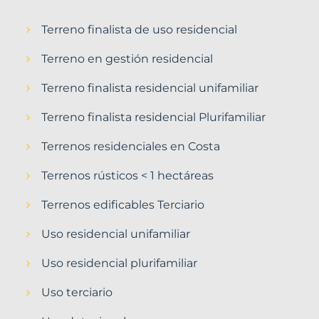
Terreno finalista de uso residencial
Terreno en gestión residencial
Terreno finalista residencial unifamiliar
Terreno finalista residencial Plurifamiliar
Terrenos residenciales en Costa
Terrenos rústicos < 1 hectáreas
Terrenos edificables Terciario
Uso residencial unifamiliar
Uso residencial plurifamiliar
Uso terciario