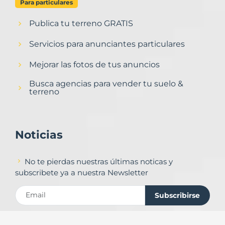
Para particulares
Publica tu terreno GRATIS
Servicios para anunciantes particulares
Mejorar las fotos de tus anuncios
Busca agencias para vender tu suelo &
terreno
Noticias
No te pierdas nuestras últimas noticas y
subscribete ya a nuestra Newsletter
Subscribirse