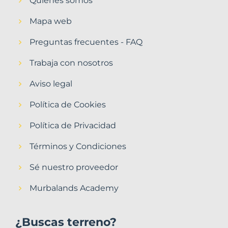
Quiénes somos
Mapa web
Preguntas frecuentes - FAQ
Trabaja con nosotros
Aviso legal
Política de Cookies
Política de Privacidad
Términos y Condiciones
Sé nuestro proveedor
Murbalands Academy
¿Buscas terreno?