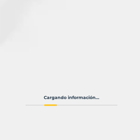
Cargando información...