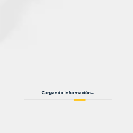
Cargando información...