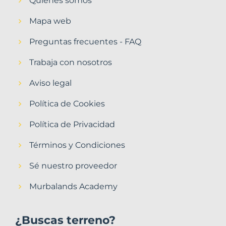
Quiénes somos
Mapa web
Preguntas frecuentes - FAQ
Trabaja con nosotros
Aviso legal
Política de Cookies
Política de Privacidad
Términos y Condiciones
Sé nuestro proveedor
Murbalands Academy
¿Buscas terreno?