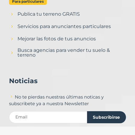
Para particulares
Publica tu terreno GRATIS
Servicios para anunciantes particulares
Mejorar las fotos de tus anuncios
Busca agencias para vender tu suelo &
terreno
Noticias
No te pierdas nuestras últimas noticas y
subscribete ya a nuestra Newsletter
Subscribirse