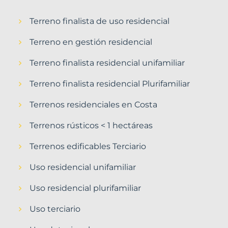
Terreno finalista de uso residencial
Terreno en gestión residencial
Terreno finalista residencial unifamiliar
Terreno finalista residencial Plurifamiliar
Terrenos residenciales en Costa
Terrenos rústicos < 1 hectáreas
Terrenos edificables Terciario
Uso residencial unifamiliar
Uso residencial plurifamiliar
Uso terciario