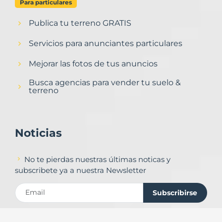
Para particulares
Publica tu terreno GRATIS
Servicios para anunciantes particulares
Mejorar las fotos de tus anuncios
Busca agencias para vender tu suelo &
terreno
Noticias
No te pierdas nuestras últimas noticas y
subscribete ya a nuestra Newsletter
Subscribirse