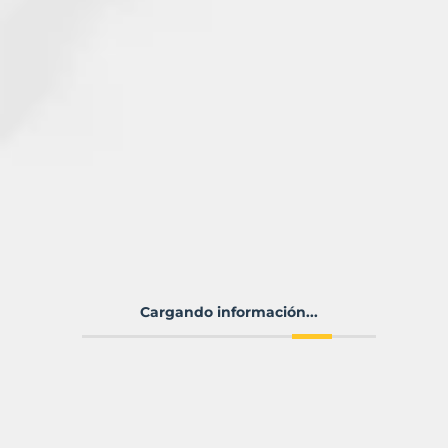
Cargando información...