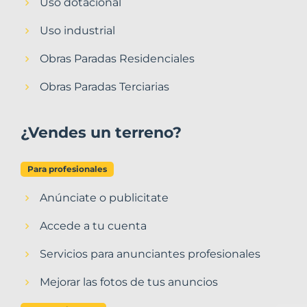
Uso dotacional
Uso industrial
Obras Paradas Residenciales
Obras Paradas Terciarias
¿Vendes un terreno?
Para profesionales
Anúnciate o publicitate
Accede a tu cuenta
Servicios para anunciantes profesionales
Mejorar las fotos de tus anuncios