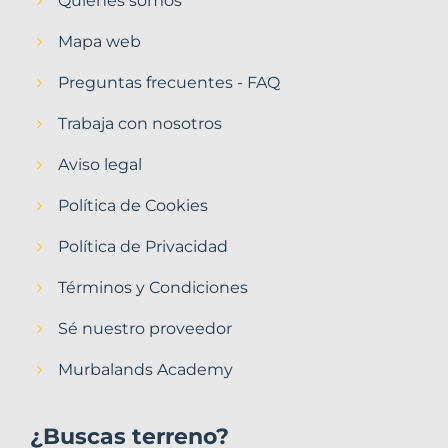
Quiénes somos
Mapa web
Preguntas frecuentes - FAQ
Trabaja con nosotros
Aviso legal
Política de Cookies
Política de Privacidad
Términos y Condiciones
Sé nuestro proveedor
Murbalands Academy
¿Buscas terreno?