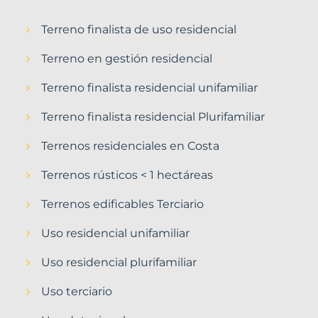
Terreno finalista de uso residencial
Terreno en gestión residencial
Terreno finalista residencial unifamiliar
Terreno finalista residencial Plurifamiliar
Terrenos residenciales en Costa
Terrenos rústicos < 1 hectáreas
Terrenos edificables Terciario
Uso residencial unifamiliar
Uso residencial plurifamiliar
Uso terciario