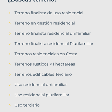
Terreno finalista de uso residencial
Terreno en gestión residencial
Terreno finalista residencial unifamiliar
Terreno finalista residencial Plurifamiliar
Terrenos residenciales en Costa
Terrenos rústicos < 1 hectáreas
Terrenos edificables Terciario
Uso residencial unifamiliar
Uso residencial plurifamiliar
Uso terciario