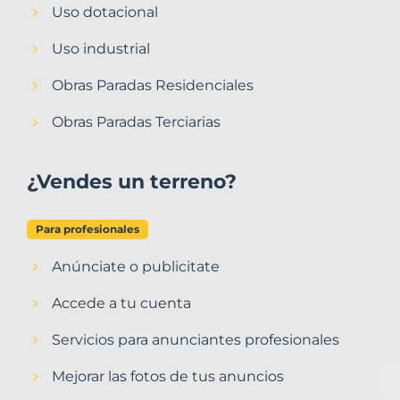
Uso dotacional
Uso industrial
Obras Paradas Residenciales
Obras Paradas Terciarias
¿Vendes un terreno?
Para profesionales
Anúnciate o publicitate
Accede a tu cuenta
Servicios para anunciantes profesionales
Mejorar las fotos de tus anuncios