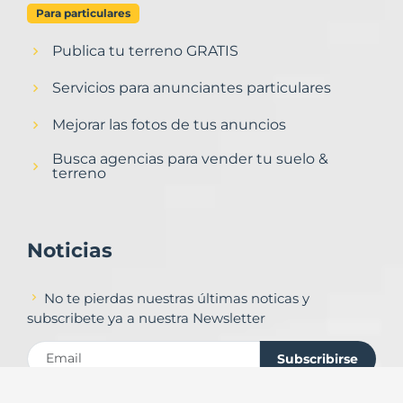
Para particulares
Publica tu terreno GRATIS
Servicios para anunciantes particulares
Mejorar las fotos de tus anuncios
Busca agencias para vender tu suelo &
terreno
Noticias
No te pierdas nuestras últimas noticas y
subscribete ya a nuestra Newsletter
Subscribirse