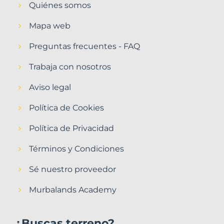
Quiénes somos
Mapa web
Preguntas frecuentes - FAQ
Trabaja con nosotros
Aviso legal
Política de Cookies
Política de Privacidad
Términos y Condiciones
Sé nuestro proveedor
Murbalands Academy
¿Buscas terreno?