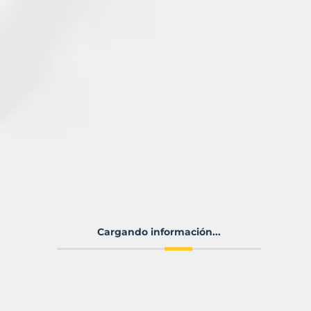
Cargando información...