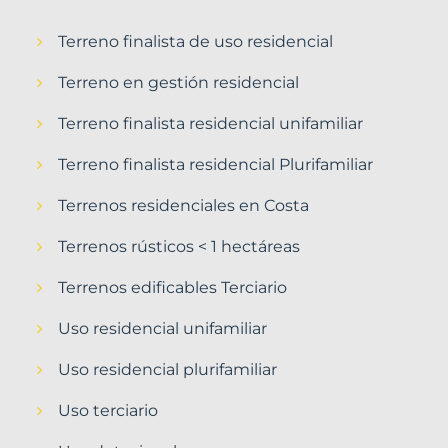
Terreno finalista de uso residencial
Terreno en gestión residencial
Terreno finalista residencial unifamiliar
Terreno finalista residencial Plurifamiliar
Terrenos residenciales en Costa
Terrenos rústicos < 1 hectáreas
Terrenos edificables Terciario
Uso residencial unifamiliar
Uso residencial plurifamiliar
Uso terciario