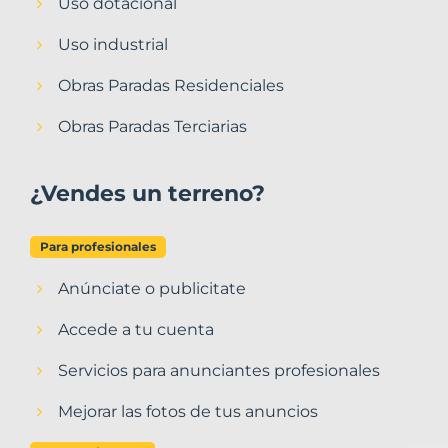
Uso dotacional
Uso industrial
Obras Paradas Residenciales
Obras Paradas Terciarias
¿Vendes un terreno?
Para profesionales
Anúnciate o publicitate
Accede a tu cuenta
Servicios para anunciantes profesionales
Mejorar las fotos de tus anuncios