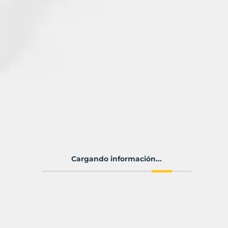
Cargando información...