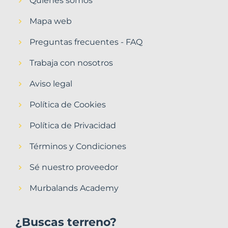
Quiénes somos
Mapa web
Preguntas frecuentes - FAQ
Trabaja con nosotros
Aviso legal
Política de Cookies
Política de Privacidad
Términos y Condiciones
Sé nuestro proveedor
Murbalands Academy
¿Buscas terreno?