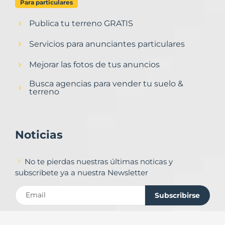
Para particulares
Publica tu terreno GRATIS
Servicios para anunciantes particulares
Mejorar las fotos de tus anuncios
Busca agencias para vender tu suelo &
terreno
Noticias
No te pierdas nuestras últimas noticas y
subscribete ya a nuestra Newsletter
Subscribirse