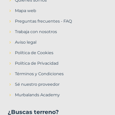
Quiénes somos
Mapa web
Preguntas frecuentes - FAQ
Trabaja con nosotros
Aviso legal
Política de Cookies
Política de Privacidad
Términos y Condiciones
Sé nuestro proveedor
Murbalands Academy
¿Buscas terreno?