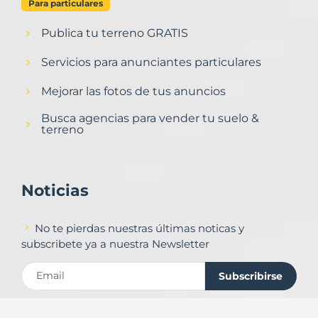
Para particulares
Publica tu terreno GRATIS
Servicios para anunciantes particulares
Mejorar las fotos de tus anuncios
Busca agencias para vender tu suelo &
terreno
Noticias
No te pierdas nuestras últimas noticas y
subscribete ya a nuestra Newsletter
Subscribirse