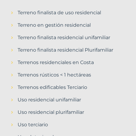
Terreno finalista de uso residencial
Terreno en gestión residencial
Terreno finalista residencial unifamiliar
Terreno finalista residencial Plurifamiliar
Terrenos residenciales en Costa
Terrenos rústicos < 1 hectáreas
Terrenos edificables Terciario
Uso residencial unifamiliar
Uso residencial plurifamiliar
Uso terciario