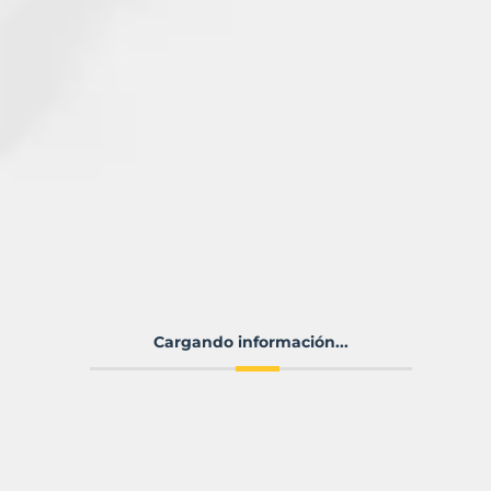
Cargando información...