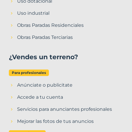
Uso dotacional
Uso industrial
Obras Paradas Residenciales
Obras Paradas Terciarias
¿Vendes un terreno?
Para profesionales
Anúnciate o publicitate
Accede a tu cuenta
Servicios para anunciantes profesionales
Mejorar las fotos de tus anuncios