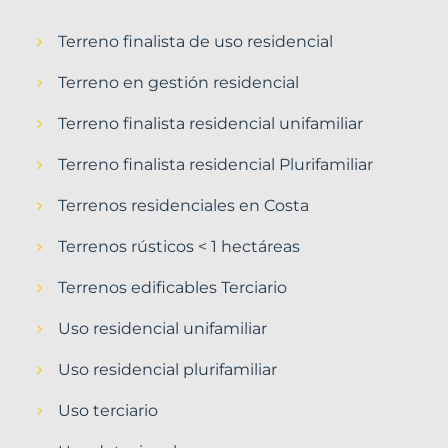
Terreno finalista de uso residencial
Terreno en gestión residencial
Terreno finalista residencial unifamiliar
Terreno finalista residencial Plurifamiliar
Terrenos residenciales en Costa
Terrenos rústicos < 1 hectáreas
Terrenos edificables Terciario
Uso residencial unifamiliar
Uso residencial plurifamiliar
Uso terciario