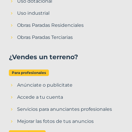
Uso dotacional
Uso industrial
Obras Paradas Residenciales
Obras Paradas Terciarias
¿Vendes un terreno?
Para profesionales
Anúnciate o publicitate
Accede a tu cuenta
Servicios para anunciantes profesionales
Mejorar las fotos de tus anuncios