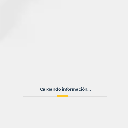
Cargando información...