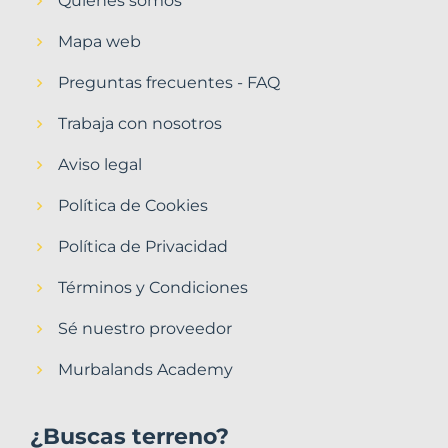
Quiénes somos
Mapa web
Preguntas frecuentes - FAQ
Trabaja con nosotros
Aviso legal
Política de Cookies
Política de Privacidad
Términos y Condiciones
Sé nuestro proveedor
Murbalands Academy
¿Buscas terreno?