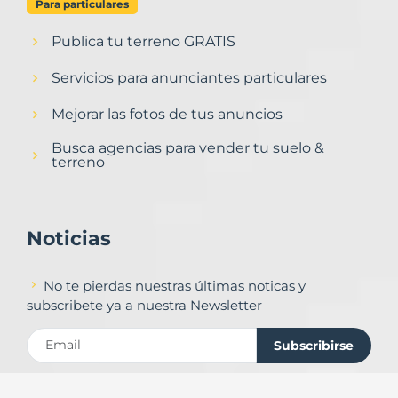
Para particulares
Publica tu terreno GRATIS
Servicios para anunciantes particulares
Mejorar las fotos de tus anuncios
Busca agencias para vender tu suelo &
terreno
Noticias
No te pierdas nuestras últimas noticas y
subscribete ya a nuestra Newsletter
Subscribirse