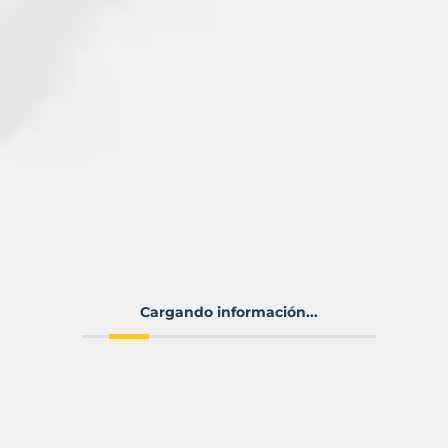
Cargando información...