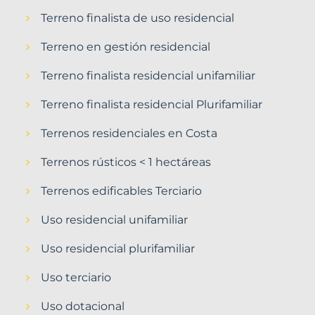
Terreno finalista de uso residencial
Terreno en gestión residencial
Terreno finalista residencial unifamiliar
Terreno finalista residencial Plurifamiliar
Terrenos residenciales en Costa
Terrenos rústicos < 1 hectáreas
Terrenos edificables Terciario
Uso residencial unifamiliar
Uso residencial plurifamiliar
Uso terciario
Uso dotacional