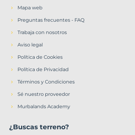
Mapa web
Preguntas frecuentes - FAQ
Trabaja con nosotros
Aviso legal
Política de Cookies
Política de Privacidad
Términos y Condiciones
Sé nuestro proveedor
Murbalands Academy
¿Buscas terreno?