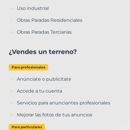
Uso industrial
Obras Paradas Residenciales
Obras Paradas Terciarias
¿Vendes un terreno?
Para profesionales
Anúnciate o publicitate
Accede a tu cuenta
Servicios para anunciantes profesionales
Mejorar las fotos de tus anuncios
Para particulares