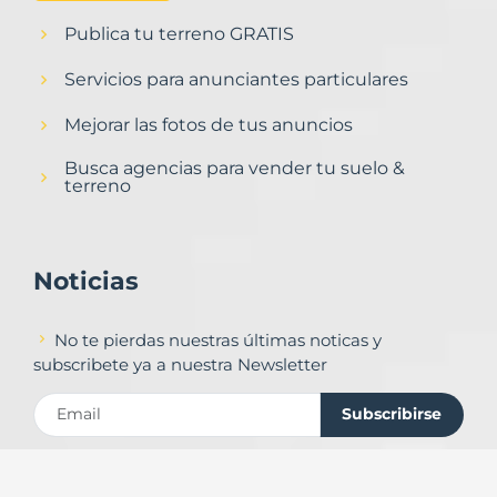
Publica tu terreno GRATIS
Servicios para anunciantes particulares
Mejorar las fotos de tus anuncios
Busca agencias para vender tu suelo &
terreno
Noticias
No te pierdas nuestras últimas noticas y
subscribete ya a nuestra Newsletter
Subscribirse
Contacto