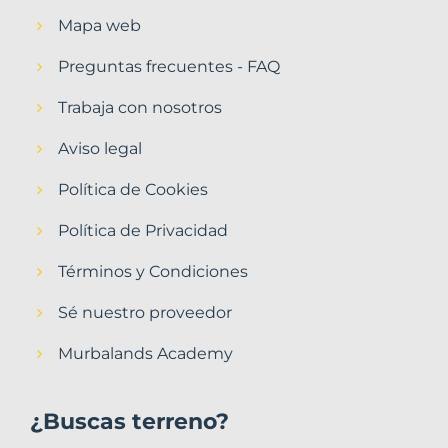
Mapa web
Preguntas frecuentes - FAQ
Trabaja con nosotros
Aviso legal
Política de Cookies
Política de Privacidad
Términos y Condiciones
Sé nuestro proveedor
Murbalands Academy
¿Buscas terreno?