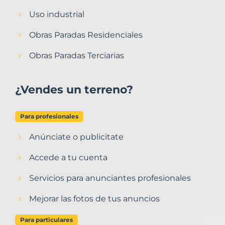
Uso industrial
Obras Paradas Residenciales
Obras Paradas Terciarias
¿Vendes un terreno?
Para profesionales
Anúnciate o publicitate
Accede a tu cuenta
Servicios para anunciantes profesionales
Mejorar las fotos de tus anuncios
Para particulares