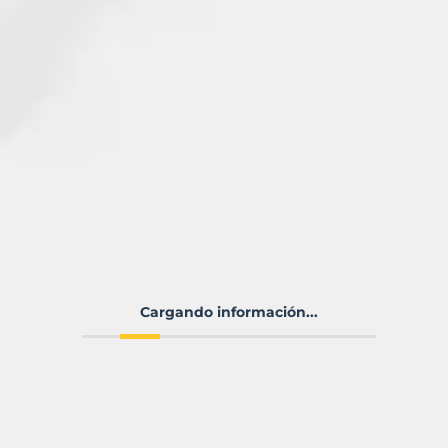
Cargando información...