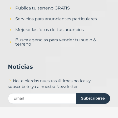
Publica tu terreno GRATIS
Servicios para anunciantes particulares
Mejorar las fotos de tus anuncios
Busca agencias para vender tu suelo &
terreno
Noticias
No te pierdas nuestras últimas noticas y
subscribete ya a nuestra Newsletter
Subscribirse
Contacto