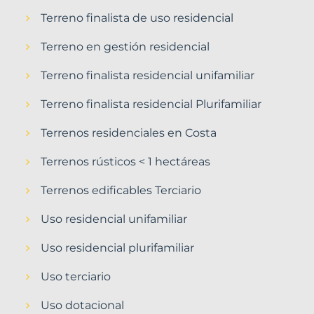
Terreno finalista de uso residencial
Terreno en gestión residencial
Terreno finalista residencial unifamiliar
Terreno finalista residencial Plurifamiliar
Terrenos residenciales en Costa
Terrenos rústicos < 1 hectáreas
Terrenos edificables Terciario
Uso residencial unifamiliar
Uso residencial plurifamiliar
Uso terciario
Uso dotacional