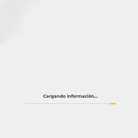
Cargando información...