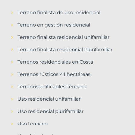
Terreno finalista de uso residencial
Terreno en gestión residencial
Terreno finalista residencial unifamiliar
Terreno finalista residencial Plurifamiliar
Terrenos residenciales en Costa
Terrenos rústicos < 1 hectáreas
Terrenos edificables Terciario
Uso residencial unifamiliar
Uso residencial plurifamiliar
Uso terciario