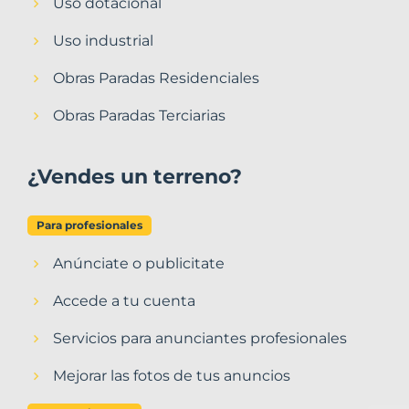
Uso dotacional
Uso industrial
Obras Paradas Residenciales
Obras Paradas Terciarias
¿Vendes un terreno?
Para profesionales
Anúnciate o publicitate
Accede a tu cuenta
Servicios para anunciantes profesionales
Mejorar las fotos de tus anuncios