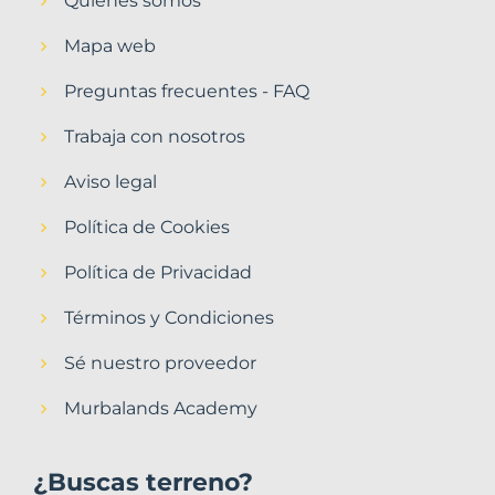
Quiénes somos
Mapa web
Preguntas frecuentes - FAQ
Trabaja con nosotros
Aviso legal
Política de Cookies
Política de Privacidad
Términos y Condiciones
Sé nuestro proveedor
Murbalands Academy
¿Buscas terreno?