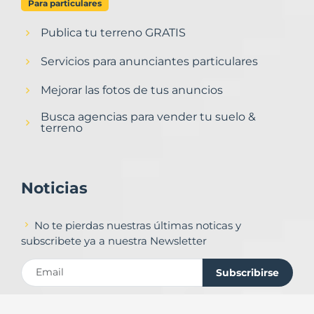
Para particulares
Publica tu terreno GRATIS
Servicios para anunciantes particulares
Mejorar las fotos de tus anuncios
Busca agencias para vender tu suelo &
terreno
Noticias
No te pierdas nuestras últimas noticas y
subscribete ya a nuestra Newsletter
Subscribirse