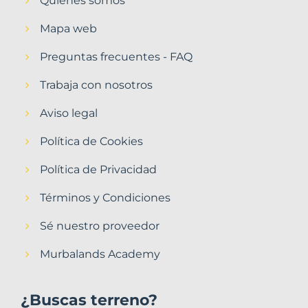
Quiénes somos
Mapa web
Preguntas frecuentes - FAQ
Trabaja con nosotros
Aviso legal
Política de Cookies
Política de Privacidad
Términos y Condiciones
Sé nuestro proveedor
Murbalands Academy
¿Buscas terreno?