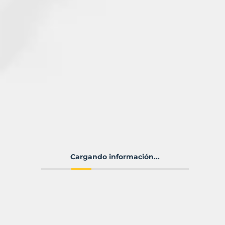
Cargando información...