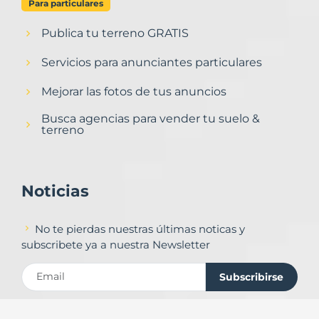
Para particulares
Publica tu terreno GRATIS
Servicios para anunciantes particulares
Mejorar las fotos de tus anuncios
Busca agencias para vender tu suelo &
terreno
Noticias
No te pierdas nuestras últimas noticas y
subscribete ya a nuestra Newsletter
Subscribirse