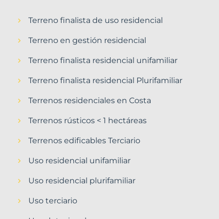
Terreno finalista de uso residencial
Terreno en gestión residencial
Terreno finalista residencial unifamiliar
Terreno finalista residencial Plurifamiliar
Terrenos residenciales en Costa
Terrenos rústicos < 1 hectáreas
Terrenos edificables Terciario
Uso residencial unifamiliar
Uso residencial plurifamiliar
Uso terciario