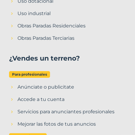
Uso dotacional
Uso industrial
Obras Paradas Residenciales
Obras Paradas Terciarias
¿Vendes un terreno?
Para profesionales
Anúnciate o publicitate
Accede a tu cuenta
Servicios para anunciantes profesionales
Mejorar las fotos de tus anuncios