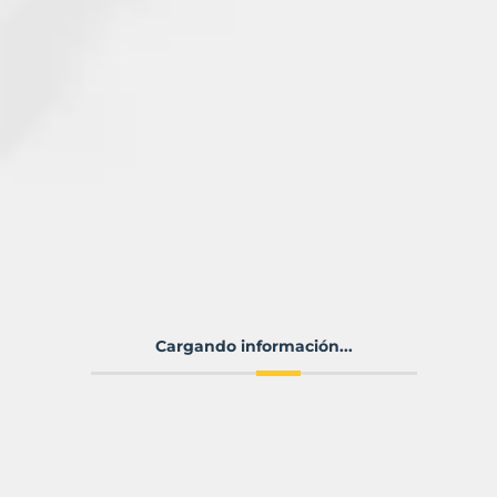
Cargando información...