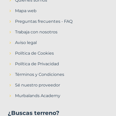
Quiénes somos
Mapa web
Preguntas frecuentes - FAQ
Trabaja con nosotros
Aviso legal
Política de Cookies
Política de Privacidad
Términos y Condiciones
Sé nuestro proveedor
Murbalands Academy
¿Buscas terreno?