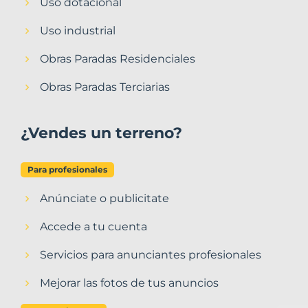
Uso dotacional
Uso industrial
Obras Paradas Residenciales
Obras Paradas Terciarias
¿Vendes un terreno?
Para profesionales
Anúnciate o publicitate
Accede a tu cuenta
Servicios para anunciantes profesionales
Mejorar las fotos de tus anuncios