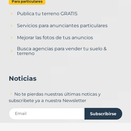
Para particulares
Publica tu terreno GRATIS
Servicios para anunciantes particulares
Mejorar las fotos de tus anuncios
Busca agencias para vender tu suelo &
terreno
Noticias
No te pierdas nuestras últimas noticas y
subscribete ya a nuestra Newsletter
Subscribirse