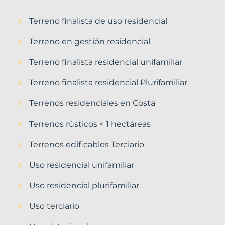
Terreno finalista de uso residencial
Terreno en gestión residencial
Terreno finalista residencial unifamiliar
Terreno finalista residencial Plurifamiliar
Terrenos residenciales en Costa
Terrenos rústicos < 1 hectáreas
Terrenos edificables Terciario
Uso residencial unifamiliar
Uso residencial plurifamiliar
Uso terciario