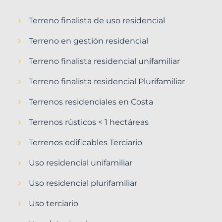
Terreno finalista de uso residencial
Terreno en gestión residencial
Terreno finalista residencial unifamiliar
Terreno finalista residencial Plurifamiliar
Terrenos residenciales en Costa
Terrenos rústicos < 1 hectáreas
Terrenos edificables Terciario
Uso residencial unifamiliar
Uso residencial plurifamiliar
Uso terciario