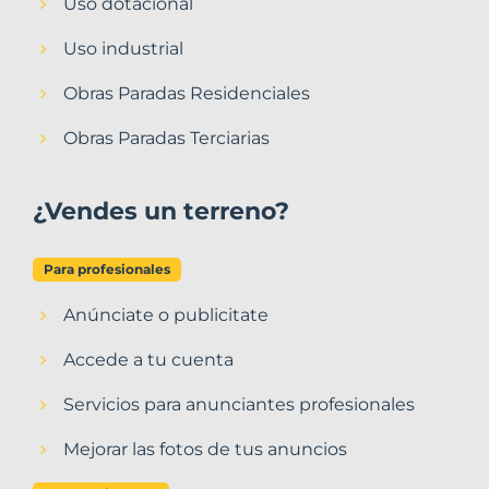
Uso dotacional
Uso industrial
Obras Paradas Residenciales
Obras Paradas Terciarias
¿Vendes un terreno?
Para profesionales
Anúnciate o publicitate
Accede a tu cuenta
Servicios para anunciantes profesionales
Mejorar las fotos de tus anuncios