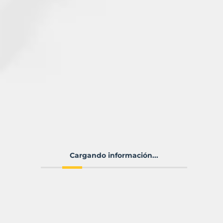
Cargando información...