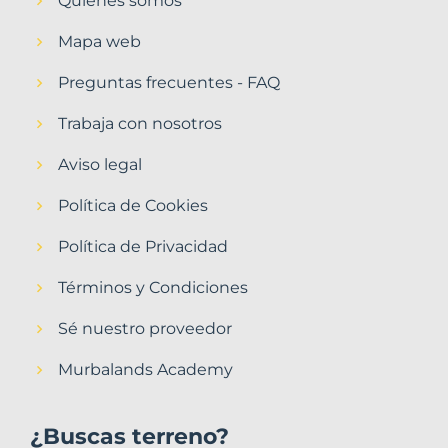
Quiénes somos
Mapa web
Preguntas frecuentes - FAQ
Trabaja con nosotros
Aviso legal
Política de Cookies
Política de Privacidad
Términos y Condiciones
Sé nuestro proveedor
Murbalands Academy
¿Buscas terreno?