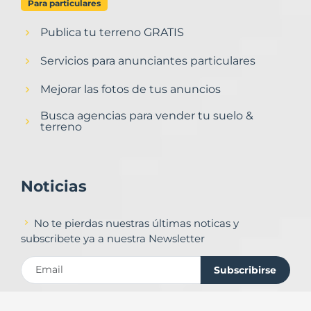
Para particulares
Publica tu terreno GRATIS
Servicios para anunciantes particulares
Mejorar las fotos de tus anuncios
Busca agencias para vender tu suelo &
terreno
Noticias
No te pierdas nuestras últimas noticas y
subscribete ya a nuestra Newsletter
Subscribirse