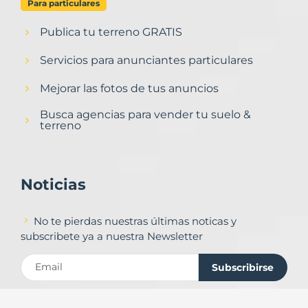
Para particulares
Publica tu terreno GRATIS
Servicios para anunciantes particulares
Mejorar las fotos de tus anuncios
Busca agencias para vender tu suelo &
terreno
Noticias
No te pierdas nuestras últimas noticas y
subscribete ya a nuestra Newsletter
Subscribirse