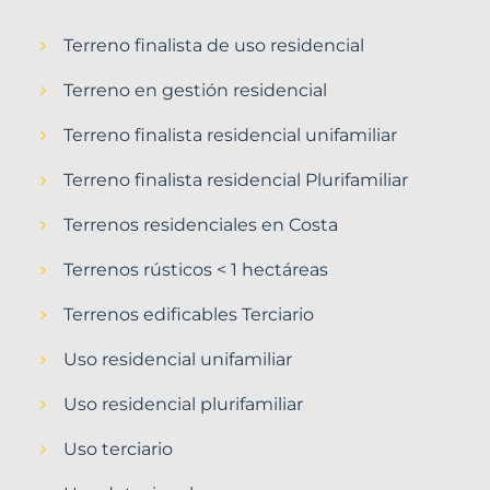
Terreno finalista de uso residencial
Terreno en gestión residencial
Terreno finalista residencial unifamiliar
Terreno finalista residencial Plurifamiliar
Terrenos residenciales en Costa
Terrenos rústicos < 1 hectáreas
Terrenos edificables Terciario
Uso residencial unifamiliar
Uso residencial plurifamiliar
Uso terciario