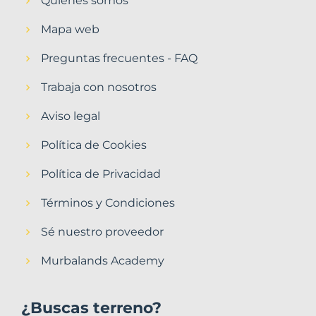
Quiénes somos
Mapa web
Preguntas frecuentes - FAQ
Trabaja con nosotros
Aviso legal
Política de Cookies
Política de Privacidad
Términos y Condiciones
Sé nuestro proveedor
Murbalands Academy
¿Buscas terreno?