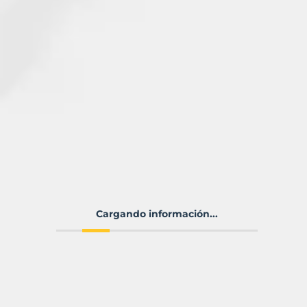
Cargando información...