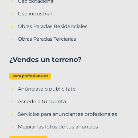
Uso dotacional
Uso industrial
Obras Paradas Residenciales
Obras Paradas Terciarias
¿Vendes un terreno?
Para profesionales
Anúnciate o publicitate
Accede a tu cuenta
Servicios para anunciantes profesionales
Mejorar las fotos de tus anuncios