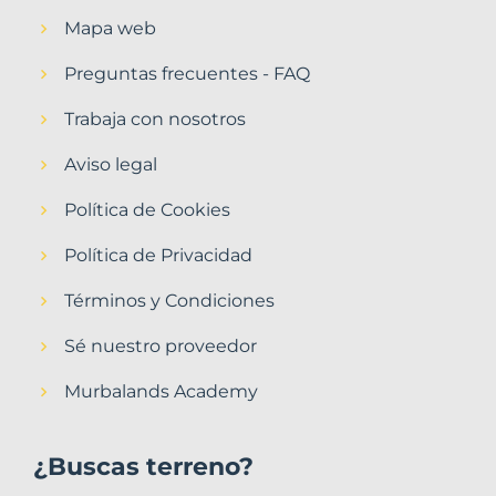
Mapa web
Preguntas frecuentes - FAQ
Trabaja con nosotros
Aviso legal
Política de Cookies
Política de Privacidad
Términos y Condiciones
Sé nuestro proveedor
Murbalands Academy
¿Buscas terreno?