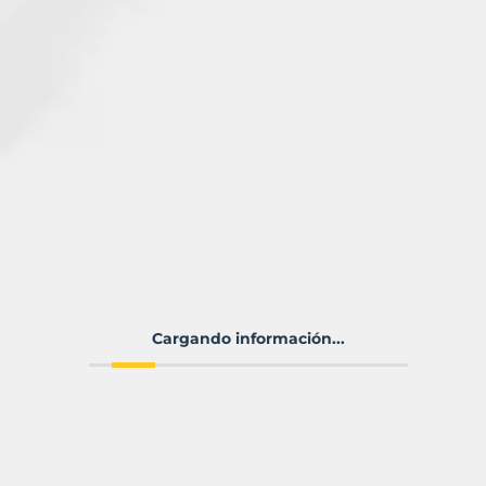
Cargando información...