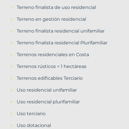
Terreno finalista de uso residencial
Terreno en gestión residencial
Terreno finalista residencial unifamiliar
Terreno finalista residencial Plurifamiliar
Terrenos residenciales en Costa
Terrenos rústicos < 1 hectáreas
Terrenos edificables Terciario
Uso residencial unifamiliar
Uso residencial plurifamiliar
Uso terciario
Uso dotacional