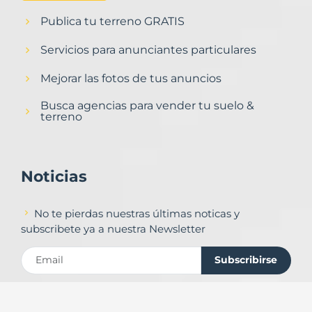
Publica tu terreno GRATIS
Servicios para anunciantes particulares
Mejorar las fotos de tus anuncios
Busca agencias para vender tu suelo &
terreno
Noticias
No te pierdas nuestras últimas noticas y
subscribete ya a nuestra Newsletter
Subscribirse
Contacto