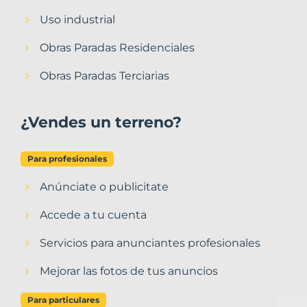
Uso industrial
Obras Paradas Residenciales
Obras Paradas Terciarias
¿Vendes un terreno?
Para profesionales
Anúnciate o publicitate
Accede a tu cuenta
Servicios para anunciantes profesionales
Mejorar las fotos de tus anuncios
Para particulares